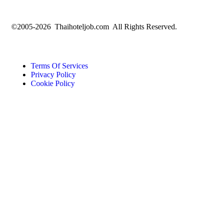
©2005-2026 Thaihoteljob.com All Rights Reserved.
Terms Of Services
Privacy Policy
Cookie Policy