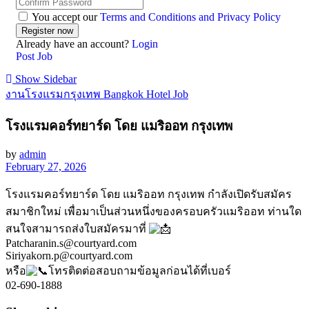
You accept our
Terms and Conditions and Privacy Policy
Already have an account?
Login
Post Job
Show Sidebar
งานโรงแรมกรุงเทพ Bangkok Hotel Job
โรงแรมคอร์ทยาร์ด โดย แมริออท กรุงเทพ
by
admin
February 27, 2026
โรงแรมคอร์ทยาร์ด โดย แมริออท กรุงเทพ กำลังเปิดรับสมัคร
สมาชิกใหม่ เพื่อมาเป็นส่วนหนึ่งของครอบครัวแมริออท ท่านใด
สนใจสามารถส่งใบสมัครมาที่
Patcharanin.s@courtyard.com
Siriyakorn.p@courtyard.com
หรือ
โทรติดต่อสอบถามข้อมูลก่อนได้ที่เบอร์
02-690-1888