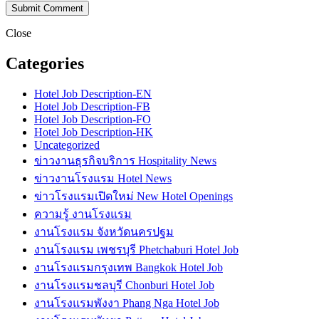
Close
Categories
Hotel Job Description-EN
Hotel Job Description-FB
Hotel Job Description-FO
Hotel Job Description-HK
Uncategorized
ข่าวงานธุรกิจบริการ Hospitality News
ข่าวงานโรงแรม Hotel News
ข่าวโรงแรมเปิดใหม่ New Hotel Openings
ความรู้ งานโรงแรม
งานโรงแรม จังหวัดนครปฐม
งานโรงแรม เพชรบุรี Phetchaburi Hotel Job
งานโรงแรมกรุงเทพ Bangkok Hotel Job
งานโรงแรมชลบุรี Chonburi Hotel Job
งานโรงแรมพังงา Phang Nga Hotel Job