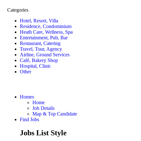
Categories
Hotel, Resort, Villa
Residence, Condominium
Heath Care, Wellness, Spa
Entertainment, Pub, Bar
Restaurant, Catering
Travel, Tour, Agency
Airline, Ground Services
Café, Bakery Shop
Hospital, Clinic
Other
Homes
Home
Job Details
Map & Top Candidate
Find Jobs
Jobs List Style