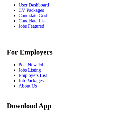
User Dashboard
CV Packages
Candidate Grid
Candidate List
Jobs Featured
For Employers
Post New Job
Jobs Listing
Employers List
Job Packages
About Us
Download App