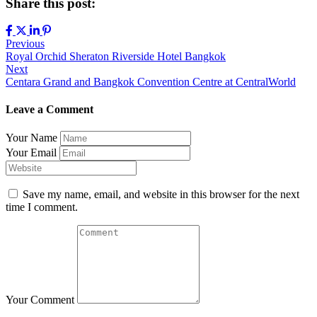
Share this post:
Previous
Royal Orchid Sheraton Riverside Hotel Bangkok
Next
Centara Grand and Bangkok Convention Centre at CentralWorld
Leave a Comment
Your Name
Your Email
Save my name, email, and website in this browser for the next
time I comment.
Your Comment