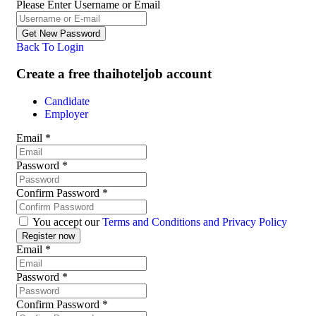
Please Enter Username or Email
Back To Login
Create a free thaihoteljob account
Candidate
Employer
Email
*
Password
*
Confirm Password
*
You accept our
Terms and Conditions and Privacy Policy
Email
*
Password
*
Confirm Password
*