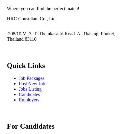
Where you can find the perfect match!
HRC Consultant Co., Ltd.
208/10 M. 3 T. Themkasattri Road A. Thalang Phuket,
Thailand 83110
Quick Links
Job Packages
Post New Job
Jobs Listing
Candidates
Employers
For Candidates