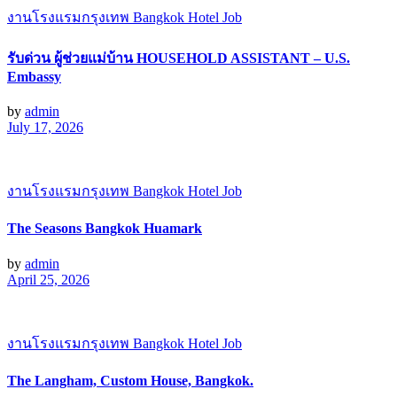
งานโรงแรมกรุงเทพ Bangkok Hotel Job
รับด่วน ผู้ช่วยแม่บ้าน HOUSEHOLD ASSISTANT – U.S.
Embassy
by
admin
July 17, 2026
งานโรงแรมกรุงเทพ Bangkok Hotel Job
The Seasons Bangkok Huamark
by
admin
April 25, 2026
งานโรงแรมกรุงเทพ Bangkok Hotel Job
The Langham, Custom House, Bangkok.