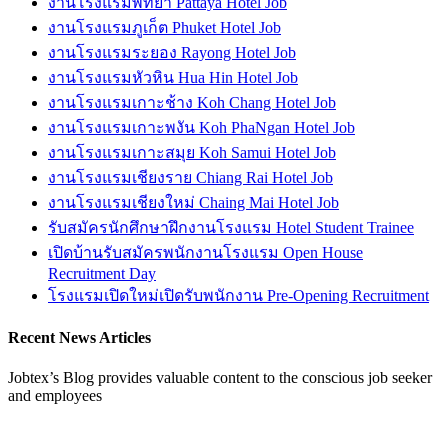
งานโรงแรมพัทยา Pattaya Hotel Job
งานโรงแรมภูเก็ต Phuket Hotel Job
งานโรงแรมระยอง Rayong Hotel Job
งานโรงแรมหัวหิน Hua Hin Hotel Job
งานโรงแรมเกาะช้าง Koh Chang Hotel Job
งานโรงแรมเกาะพงัน Koh PhaNgan Hotel Job
งานโรงแรมเกาะสมุย Koh Samui Hotel Job
งานโรงแรมเชียงราย Chiang Rai Hotel Job
งานโรงแรมเชียงใหม่ Chaing Mai Hotel Job
รับสมัครนักศึกษาฝึกงานโรงแรม Hotel Student Trainee
เปิดบ้านรับสมัครพนักงานโรงแรม Open House
Recruitment Day
โรงแรมเปิดใหม่เปิดรับพนักงาน Pre-Opening Recruitment
Recent News Articles
Jobtex’s Blog provides valuable content to the conscious job seeker
and employees