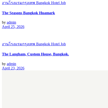
งานโรงแรมกรุงเทพ Bangkok Hotel Job
The Seasons Bangkok Huamark
by
admin
April 25, 2026
งานโรงแรมกรุงเทพ Bangkok Hotel Job
The Langham, Custom House, Bangkok.
by
admin
April 23, 2026