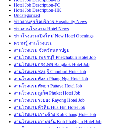
Hotel Job Description-FO
Hotel Job Description-HK
Uncategorized
ข่าวงานธุรกิจบริการ Hospitality News
ข่าวงานโรงแรม Hotel News
ข่าวโรงแรมเปิดใหม่ New Hotel Openings
ความรู้ งานโรงแรม
งานโรงแรม จังหวัดนครปฐม
งานโรงแรม เพชรบุรี Phetchaburi Hotel Job
งานโรงแรมกรุงเทพ Bangkok Hotel Job
งานโรงแรมชลบุรี Chonburi Hotel Job
งานโรงแรมพังงา Phang Nga Hotel Job
งานโรงแรมพัทยา Pattaya Hotel Job
งานโรงแรมภูเก็ต Phuket Hotel Job
งานโรงแรมระยอง Rayong Hotel Job
งานโรงแรมหัวหิน Hua Hin Hotel Job
งานโรงแรมเกาะช้าง Koh Chang Hotel Job
งานโรงแรมเกาะพงัน Koh PhaNgan Hotel Job