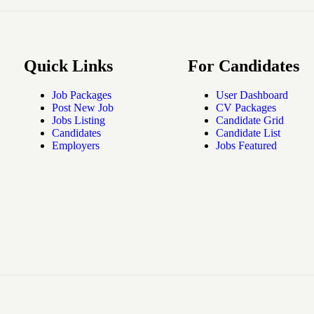
Quick Links
For Candidates
Job Packages
User Dashboard
Post New Job
CV Packages
Jobs Listing
Candidate Grid
Candidates
Candidate List
Employers
Jobs Featured