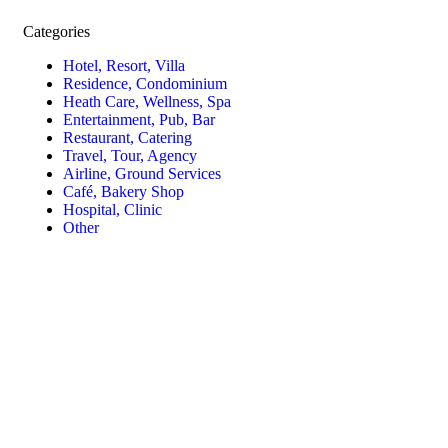
Categories
Hotel, Resort, Villa
Residence, Condominium
Heath Care, Wellness, Spa
Entertainment, Pub, Bar
Restaurant, Catering
Travel, Tour, Agency
Airline, Ground Services
Café, Bakery Shop
Hospital, Clinic
Other