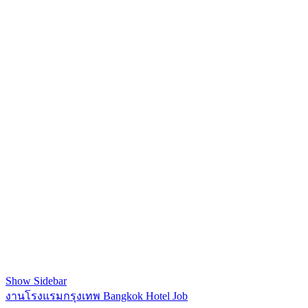
Show Sidebar
งานโรงแรมกรุงเทพ Bangkok Hotel Job