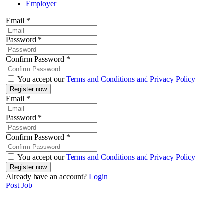
Employer
Email
*
Password
*
Confirm Password
*
You accept our
Terms and Conditions and Privacy Policy
Email
*
Password
*
Confirm Password
*
You accept our
Terms and Conditions and Privacy Policy
Already have an account?
Login
Post Job