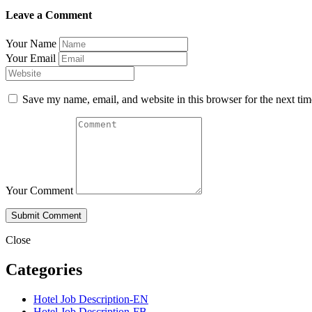
Leave a Comment
Your Name
Your Email
Save my name, email, and website in this browser for the next ti
Your Comment
Close
Categories
Hotel Job Description-EN
Hotel Job Description-FB