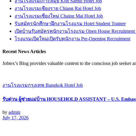
งานโรงแรมเกาะสมุย Koh Samui Hotel Job
งานโรงแรมเชียงราย Chiang Rai Hotel Job
งานโรงแรมเชียงใหม่ Chaing Mai Hotel Job
รับสมัครนักศึกษาฝึกงานโรงแรม Hotel Student Trainee
เปิดบ้านรับสมัครพนักงานโรงแรม Open House Recruitment
โรงแรมเปิดใหม่เปิดรับพนักงาน Pre-Opening Recruitment
Recent News Articles
Jobtex’s Blog provides valuable content to the conscious job seeker 
งานโรงแรมกรุงเทพ Bangkok Hotel Job
รับด่วน ผู้ช่วยแม่บ้าน HOUSEHOLD ASSISTANT – U.S. Embas
by
admin
July 17, 2026