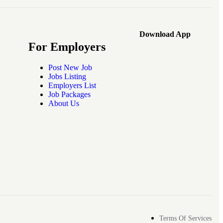
Download App
For Employers
Post New Job
Jobs Listing
Employers List
Job Packages
About Us
Terms Of Services