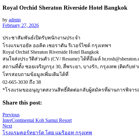
Royal Orchid Sheraton Riverside Hotel Bangkok
by
admin
February 27, 2026
ประชาสัมพันธ์เปิดรับพนักงานประจำ
โรงแรมรอยัล ออคิด เชอราตัน ริเวอร์ไซด์ กรุงเทพฯ
Royal Orchid Sheraton Riverside Hotel Bangkok
สนใจส่งประวัติส่วนตัว (CV/ Resume) ได้ที่อีเมล์ hr.rosh@sheraton
สถานที่ตั้ง ซอยเจริญกรุง 30, สี่พระยา, บางรัก, กรุงเทพ (ติด
โทรสอบถามข้อมูลเพิ่มเติมได้ที่
02-665-3030 ถึง 38
*โรงแรมขออนุญาตสงวนสิทธิ์ติดต่อกลับผู้สมัครที่ผ่านการพิจารณ
Share this post:
Previous
InterContinental Koh Samui Resort
Next
โรงแรมคอร์ทยาร์ด โดย แมริออท กรุงเทพ