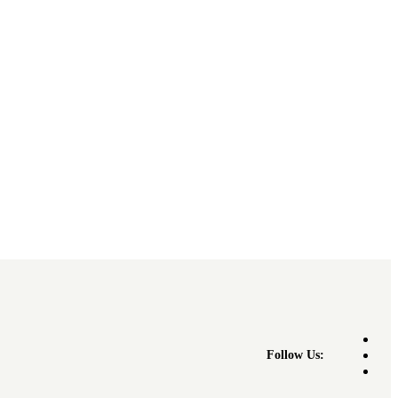
Follow Us: