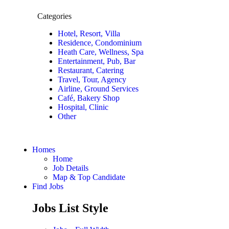
Categories
Hotel, Resort, Villa
Residence, Condominium
Heath Care, Wellness, Spa
Entertainment, Pub, Bar
Restaurant, Catering
Travel, Tour, Agency
Airline, Ground Services
Café, Bakery Shop
Hospital, Clinic
Other
Homes
Home
Job Details
Map & Top Candidate
Find Jobs
Jobs List Style