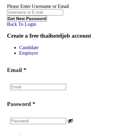
Please Enter Username or Email
Back To Login
Create a free thaihoteljob account
Candidate
Employer
Email
*
Password
*