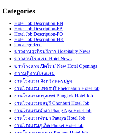
Categories
Hotel Job Description-EN
Hotel Job Description-FB
Hotel Job Description-FO
Hotel Job Description-HK
Uncategorized
ข่าวงานธุรกิจบริการ Hospitality News
ข่าวงานโรงแรม Hotel News
ข่าวโรงแรมเปิดใหม่ New Hotel Openings
ความรู้ งานโรงแรม
งานโรงแรม จังหวัดนครปฐม
งานโรงแรม เพชรบุรี Phetchaburi Hotel Job
งานโรงแรมกรุงเทพ Bangkok Hotel Job
งานโรงแรมชลบุรี Chonburi Hotel Job
งานโรงแรมพังงา Phang Nga Hotel Job
งานโรงแรมพัทยา Pattaya Hotel Job
งานโรงแรมภูเก็ต Phuket Hotel Job
งานโรงแรมระยอง Rayong Hotel Job