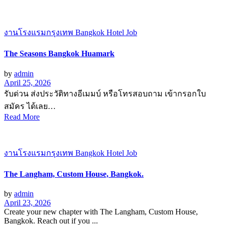
งานโรงแรมกรุงเทพ Bangkok Hotel Job
The Seasons Bangkok Huamark
by
admin
April 25, 2026
รับด่วน ส่งประวัติทางอีเมมบ์ หรือโทรสอบถาม เข้ากรอกใบ
สมัคร ได้เลย…
Read More
งานโรงแรมกรุงเทพ Bangkok Hotel Job
The Langham, Custom House, Bangkok.
by
admin
April 23, 2026
Create your new chapter with The Langham, Custom House,
Bangkok. Reach out if you ...