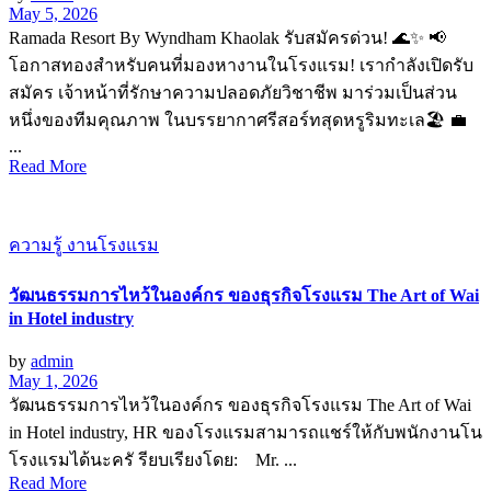
May 5, 2026
Ramada Resort By Wyndham Khaolak รับสมัครด่วน! 🌊✨ 📢
โอกาสทองสำหรับคนที่มองหางานในโรงแรม! เรากำลังเปิดรับ
สมัคร เจ้าหน้าที่รักษาความปลอดภัยวิชาชีพ มาร่วมเป็นส่วน
หนึ่งของทีมคุณภาพ ในบรรยากาศรีสอร์ทสุดหรูริมทะเล🏖️ 💼
...
Read More
ความรู้ งานโรงแรม
วัฒนธรรมการไหว้ในองค์กร ของธุรกิจโรงแรม The Art of Wai
in Hotel industry
by
admin
May 1, 2026
วัฒนธรรมการไหว้ในองค์กร ของธุรกิจโรงแรม The Art of Wai
in Hotel industry, HR ของโรงแรมสามารถแชร์ให้กับพนักงานโน
โรงแรมได้นะครั รียบเรียงโดย: Mr. ...
Read More