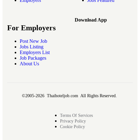
Employers
Jobs Featured
Download App
For Employers
Post New Job
Jobs Listing
Employers List
Job Packages
About Us
©2005-2026 Thaihoteljob.com All Rights Reserved.
Terms Of Services
Privacy Policy
Cookie Policy