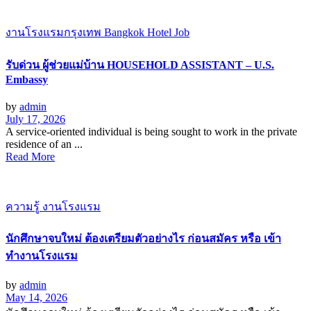
งานโรงแรมกรุงเทพ Bangkok Hotel Job
รับด่วน ผู้ช่วยแม่บ้าน HOUSEHOLD ASSISTANT – U.S.
Embassy
by
admin
July 17, 2026
A service-oriented individual is being sought to work in the private
residence of an ...
Read More
ความรู้ งานโรงแรม
นักศึกษาจบใหม่ ต้องเตรียมตัวอย่างไร ก่อนสมัคร หรือ เข้า
ทำงานโรงแรม
by
admin
May 14, 2026