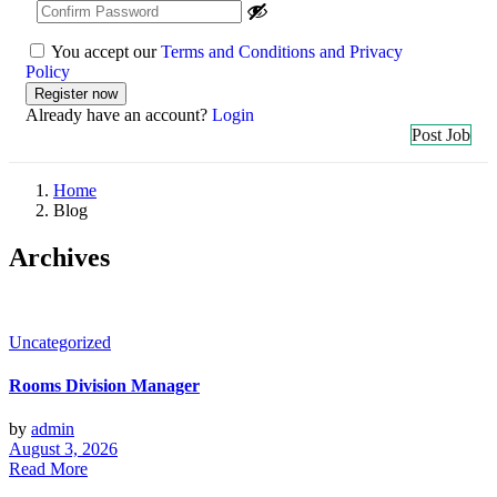
You accept our
Terms and Conditions and Privacy
Policy
Already have an account?
Login
Post Job
Home
Blog
Archives
Uncategorized
Rooms Division Manager
by
admin
August 3, 2026
Read More