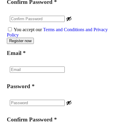
Confirm Password
*
You accept our
Terms and Conditions and Privacy
Policy
Email
*
Password
*
Confirm Password
*