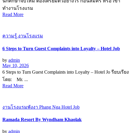
นักศึกษาจบใหม่ ต้องเตรียมตัวอย่างไร ก่อนสมัคร หรือ เข้า
ทำงานโรงแรม
Read More
ความรู้ งานโรงแรม
6 Steps to Turn Guest Complaints into Loyalty – Hotel Job
by
admin
May 10, 2026
6 Steps to Turn Guest Complaints into Loyalty – Hotel Jo รียบเรียง
โดย: Mr. ...
Read More
งานโรงแรมพังงา Phang Nga Hotel Job
Ramada Resort By Wyndham Khaolak
by
admin