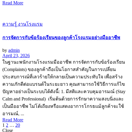
Read More
ความรู้ งานโรงแรม
การจัดการกับข้อร้องเรียนของลูกค้าโรงแรมอย่างมืออาชีพ
by
admin
April 23, 2026
ในฐานะพนักงานโรงแรมมืออาชีพ การจัดการกับข้อร้องเรียน
(Complaints) ของลูกค้าถือเป็นโอกาสสำคัญในการเปลี่ยน
ประสบการณ์ที่เลวร้ายให้กลายเป็นความประทับใจ เพื่อสร้าง
ความภักดีต่อแบรนด์ในระยะยาว คุณสามารถใช้วิธีการแก้ไข
ปัญหาอย่างเป็นระบบได้ดังนี้: 1. มีสติและควบคุมอารมณ์ (Stay
Calm and Professional) เริ่มต้นด้วยการรักษาความสงบนิ่งและ
เป็นมืออาชีพ ไม่โต้เถียงหรือแสดงอาการโกรธแม้ลูกค้าจะใช้
อารมณ์, ...
Read More
1
2
…
20
Close