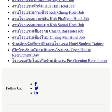
งานโรงแรมหัวหิน Hua Hin Hotel Job
งานโรงแรมเกาะช้าง Koh Chang Hotel Job
งานโรงแรมเกาะพงัน Koh PhaNgan Hotel Job
งานโรงแรมเกาะสมุย Koh Samui Hotel Job
งานโรงแรมเชียงราย Chiang Rai Hotel Job
งานโรงแรมเชียงใหม่ Chaing Mai Hotel Job
รับสมัครนักศึกษาฝึกงานโรงแรม Hotel Student Trainee
เปิดบ้านรับสมัครพนักงานโรงแรม Open House
Recruitment Day
โรงแรมเปิดใหม่เปิดรับพนักงาน Pre-Opening Recruitment
Follow Us: