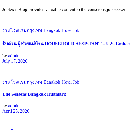
Jobtex’s Blog provides valuable content to the conscious job seeker 
งานโรงแรมกรุงเทพ Bangkok Hotel Job
รับด่วน ผู้ช่วยแม่บ้าน HOUSEHOLD ASSISTANT – U.S. Embas
by
admin
July 17, 2026
งานโรงแรมกรุงเทพ Bangkok Hotel Job
The Seasons Bangkok Huamark
by
admin
April 25, 2026