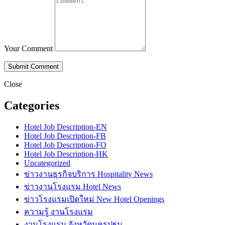
Your Comment
Close
Categories
Hotel Job Description-EN
Hotel Job Description-FB
Hotel Job Description-FO
Hotel Job Description-HK
Uncategorized
ข่าวงานธุรกิจบริการ Hospitality News
ข่าวงานโรงแรม Hotel News
ข่าวโรงแรมเปิดใหม่ New Hotel Openings
ความรู้ งานโรงแรม
งานโรงแรม จังหวัดนครปฐม