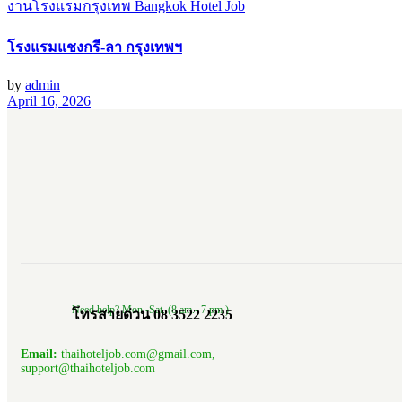
งานโรงแรมกรุงเทพ Bangkok Hotel Job
โรงแรมแชงกรี-ลา กรุงเทพฯ
by
admin
April 16, 2026
Need help? Mon.-Sat. (8 am.- 7 pm.)
โทรสายด่วน 08 3522 2235
Email:
thaihoteljob.com@gmail.com,
support@thaihoteljob.com