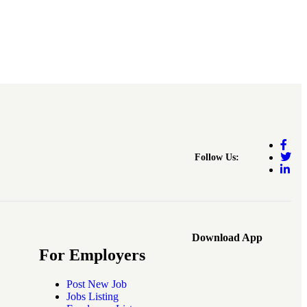
Follow Us:
Download App
For Employers
Post New Job
Jobs Listing