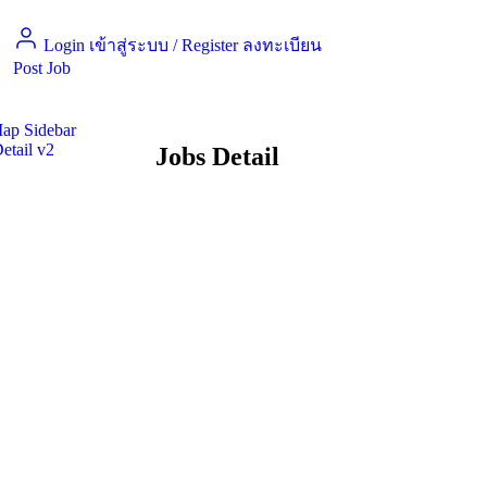
Login เข้าสู่ระบบ
/
Register ลงทะเบียน
Post Job
Map Sidebar
etail v2
Jobs Detail