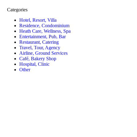
Categories
Hotel, Resort, Villa
Residence, Condominium
Heath Care, Wellness, Spa
Entertainment, Pub, Bar
Restaurant, Catering
Travel, Tour, Agency
Airline, Ground Services
Café, Bakery Shop
Hospital, Clinic
Other