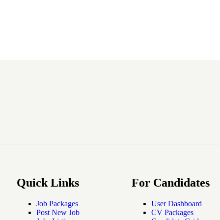
Quick Links
For Candidates
Job Packages
User Dashboard
Post New Job
CV Packages