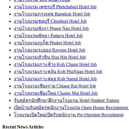
งานโรงแรม เพชรบุรี Phetchaburi Hotel Job
งานโรงแรมกรุงเทพ Bangkok Hotel Job
งานโรงแรมชลบุรี Chonburi Hotel Job
งานโรงแรมพังงา Phang Nga Hotel Job
งานโรงแรมพัทยา Pattaya Hotel Job
งานโรงแรมภูเก็ต Phuket Hotel Job
งานโรงแรมระยอง Rayong Hotel Job
งานโรงแรมหัวหิน Hua Hin Hotel Job
งานโรงแรมเกาะช้าง Koh Chang Hotel Job
งานโรงแรมเกาะพงัน Koh PhaNgan Hotel Job
งานโรงแรมเกาะสมุย Koh Samui Hotel Job
งานโรงแรมเชียงราย Chiang Rai Hotel Job
งานโรงแรมเชียงใหม่ Chaing Mai Hotel Job
รับสมัครนักศึกษาฝึกงานโรงแรม Hotel Student Trainee
เปิดบ้านรับสมัครพนักงานโรงแรม Open House Recruitment
โรงแรมเปิดใหม่เปิดรับพนักงาน Pre-Opening Recruitment
Recent News Articles