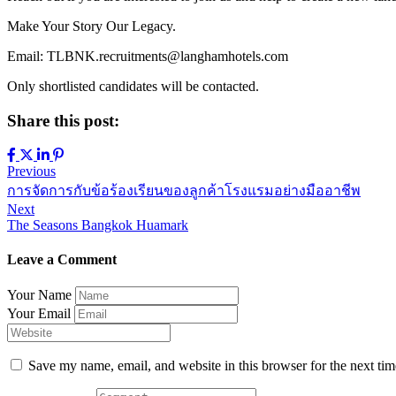
Make Your Story Our Legacy.
Email: TLBNK.recruitments@langhamhotels.com
Only shortlisted candidates will be contacted.
Share this post:
Previous
การจัดการกับข้อร้องเรียนของลูกค้าโรงแรมอย่างมืออาชีพ
Next
The Seasons Bangkok Huamark
Leave a Comment
Your Name
Your Email
Save my name, email, and website in this browser for the next ti