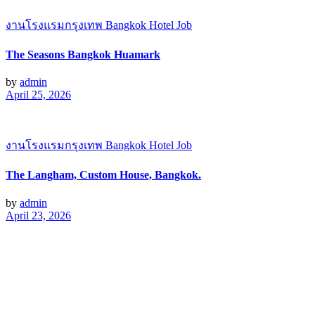
งานโรงแรมกรุงเทพ Bangkok Hotel Job
The Seasons Bangkok Huamark
by
admin
April 25, 2026
งานโรงแรมกรุงเทพ Bangkok Hotel Job
The Langham, Custom House, Bangkok.
by
admin
April 23, 2026