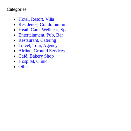
Categories
Hotel, Resort, Villa
Residence, Condominium
Heath Care, Wellness, Spa
Entertainment, Pub, Bar
Restaurant, Catering
Travel, Tour, Agency
Airline, Ground Services
Café, Bakery Shop
Hospital, Clinic
Other