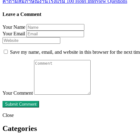
คำถามสัมภาษณ์งานโรงแรม 100 Hotel Interview Questions
Leave a Comment
Your Name
Your Email
Save my name, email, and website in this browser for the next ti
Your Comment
Close
Categories