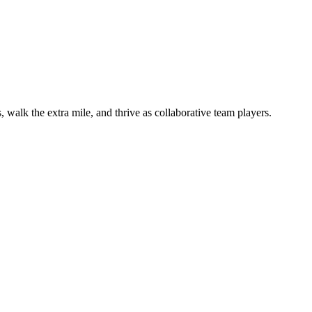
 walk the extra mile, and thrive as collaborative team players.