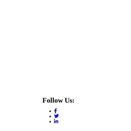
Follow Us: