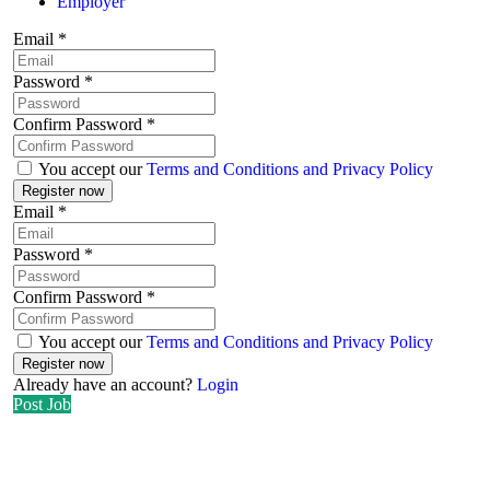
Employer
Email
*
Password
*
Confirm Password
*
You accept our
Terms and Conditions and Privacy Policy
Email
*
Password
*
Confirm Password
*
You accept our
Terms and Conditions and Privacy Policy
Already have an account?
Login
Post Job