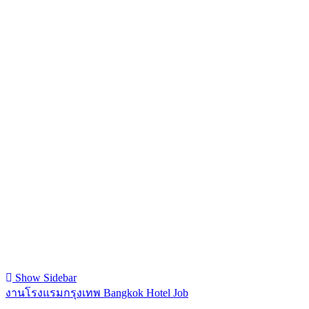
Show Sidebar
งานโรงแรมกรุงเทพ Bangkok Hotel Job