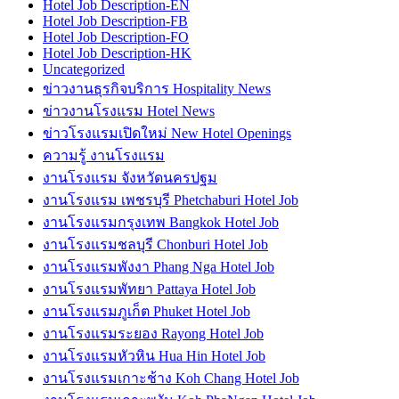
Hotel Job Description-EN
Hotel Job Description-FB
Hotel Job Description-FO
Hotel Job Description-HK
Uncategorized
ข่าวงานธุรกิจบริการ Hospitality News
ข่าวงานโรงแรม Hotel News
ข่าวโรงแรมเปิดใหม่ New Hotel Openings
ความรู้ งานโรงแรม
งานโรงแรม จังหวัดนครปฐม
งานโรงแรม เพชรบุรี Phetchaburi Hotel Job
งานโรงแรมกรุงเทพ Bangkok Hotel Job
งานโรงแรมชลบุรี Chonburi Hotel Job
งานโรงแรมพังงา Phang Nga Hotel Job
งานโรงแรมพัทยา Pattaya Hotel Job
งานโรงแรมภูเก็ต Phuket Hotel Job
งานโรงแรมระยอง Rayong Hotel Job
งานโรงแรมหัวหิน Hua Hin Hotel Job
งานโรงแรมเกาะช้าง Koh Chang Hotel Job