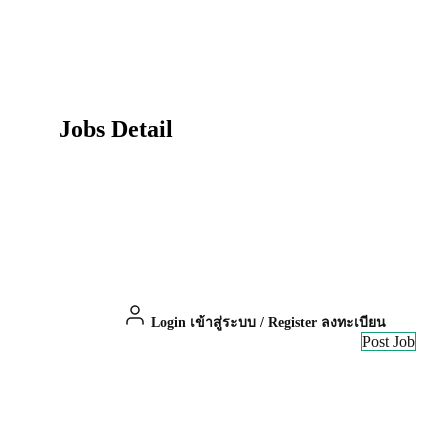
Jobs Detail
Login เข้าสู่ระบบ
/
Register ลงทะเบียน
Post Job