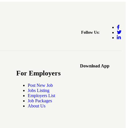
Follow Us:
Download App
For Employers
Post New Job
Jobs Listing
Employers List
Job Packages
About Us