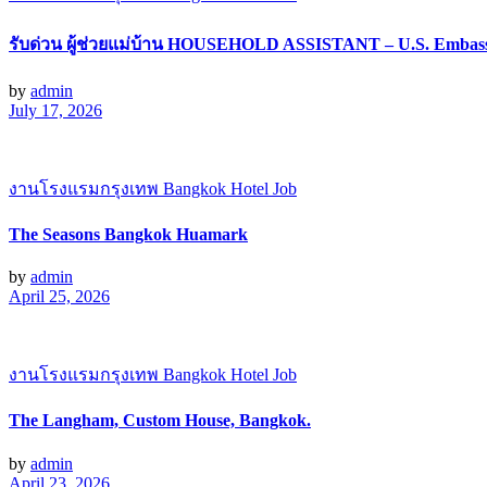
รับด่วน ผู้ช่วยแม่บ้าน HOUSEHOLD ASSISTANT – U.S. Embas
by
admin
July 17, 2026
งานโรงแรมกรุงเทพ Bangkok Hotel Job
The Seasons Bangkok Huamark
by
admin
April 25, 2026
งานโรงแรมกรุงเทพ Bangkok Hotel Job
The Langham, Custom House, Bangkok.
by
admin
April 23, 2026