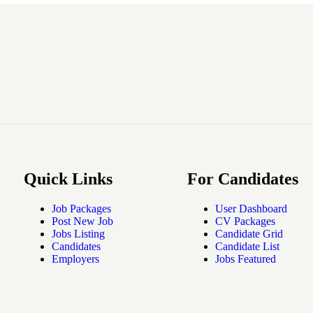
Quick Links
For Candidates
Job Packages
User Dashboard
Post New Job
CV Packages
Jobs Listing
Candidate Grid
Candidates
Candidate List
Employers
Jobs Featured