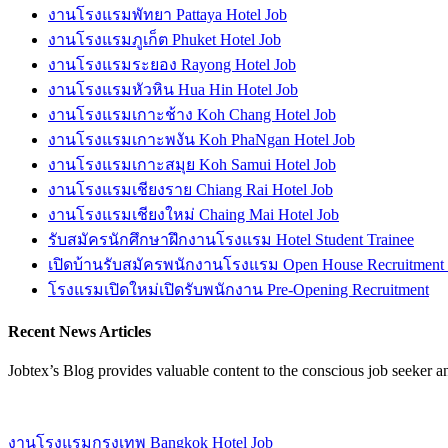
งานโรงแรมพัทยา Pattaya Hotel Job
งานโรงแรมภูเก็ต Phuket Hotel Job
งานโรงแรมระยอง Rayong Hotel Job
งานโรงแรมหัวหิน Hua Hin Hotel Job
งานโรงแรมเกาะช้าง Koh Chang Hotel Job
งานโรงแรมเกาะพงัน Koh PhaNgan Hotel Job
งานโรงแรมเกาะสมุย Koh Samui Hotel Job
งานโรงแรมเชียงราย Chiang Rai Hotel Job
งานโรงแรมเชียงใหม่ Chaing Mai Hotel Job
รับสมัครนักศึกษาฝึกงานโรงแรม Hotel Student Trainee
เปิดบ้านรับสมัครพนักงานโรงแรม Open House Recruitment
โรงแรมเปิดใหม่เปิดรับพนักงาน Pre-Opening Recruitment
Recent News Articles
Jobtex’s Blog provides valuable content to the conscious job seeker 
งานโรงแรมกรุงเทพ Bangkok Hotel Job