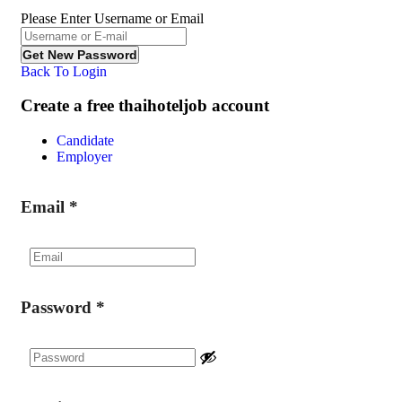
Please Enter Username or Email
Back To Login
Create a free thaihoteljob account
Candidate
Employer
Email
*
Password
*