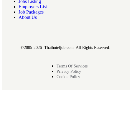
Jobs Listing
Employers List
Job Packages
About Us
©2005-2026 Thaihoteljob.com All Rights Reserved.
Terms Of Services
Privacy Policy
Cookie Policy