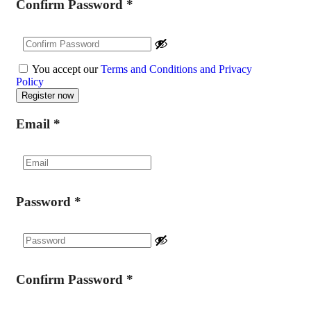
Confirm Password
*
You accept our
Terms and Conditions and Privacy
Policy
Email
*
Password
*
Confirm Password
*