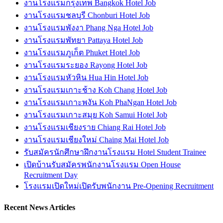
งานโรงแรมกรุงเทพ Bangkok Hotel Job
งานโรงแรมชลบุรี Chonburi Hotel Job
งานโรงแรมพังงา Phang Nga Hotel Job
งานโรงแรมพัทยา Pattaya Hotel Job
งานโรงแรมภูเก็ต Phuket Hotel Job
งานโรงแรมระยอง Rayong Hotel Job
งานโรงแรมหัวหิน Hua Hin Hotel Job
งานโรงแรมเกาะช้าง Koh Chang Hotel Job
งานโรงแรมเกาะพงัน Koh PhaNgan Hotel Job
งานโรงแรมเกาะสมุย Koh Samui Hotel Job
งานโรงแรมเชียงราย Chiang Rai Hotel Job
งานโรงแรมเชียงใหม่ Chaing Mai Hotel Job
รับสมัครนักศึกษาฝึกงานโรงแรม Hotel Student Trainee
เปิดบ้านรับสมัครพนักงานโรงแรม Open House
Recruitment Day
โรงแรมเปิดใหม่เปิดรับพนักงาน Pre-Opening Recruitment
Recent News Articles