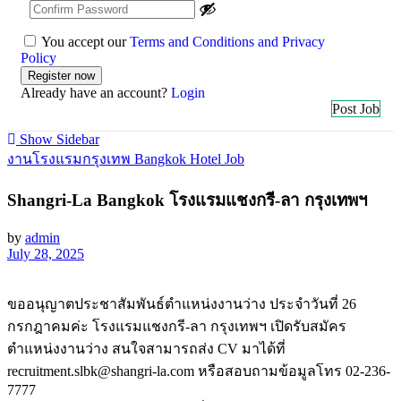
You accept our
Terms and Conditions and Privacy
Policy
Already have an account?
Login
Post Job
Show Sidebar
งานโรงแรมกรุงเทพ Bangkok Hotel Job
Shangri-La Bangkok โรงแรมแชงกรี-ลา กรุงเทพฯ
by
admin
July 28, 2025
ขออนุญาตประชาสัมพันธ์ตำแหน่งงานว่าง ประจำวันที่ 26
กรกฎาคมค่ะ โรงแรมแชงกรี-ลา กรุงเทพฯ เปิดรับสมัคร
ตำแหน่งงานว่าง สนใจสามารถส่ง CV มาได้ที่
recruitment.slbk@shangri-la.com หรือสอบถามข้อมูลโทร 02-236-
7777