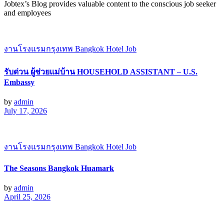
Jobtex’s Blog provides valuable content to the conscious job seeker
and employees
งานโรงแรมกรุงเทพ Bangkok Hotel Job
รับด่วน ผู้ช่วยแม่บ้าน HOUSEHOLD ASSISTANT – U.S.
Embassy
by
admin
July 17, 2026
งานโรงแรมกรุงเทพ Bangkok Hotel Job
The Seasons Bangkok Huamark
by
admin
April 25, 2026