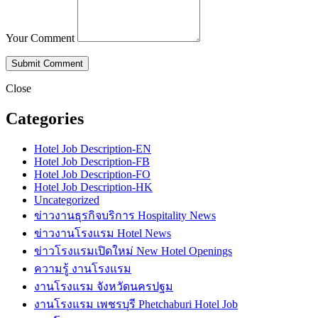
Your Comment
Close
Categories
Hotel Job Description-EN
Hotel Job Description-FB
Hotel Job Description-FO
Hotel Job Description-HK
Uncategorized
ข่าวงานธุรกิจบริการ Hospitality News
ข่าวงานโรงแรม Hotel News
ข่าวโรงแรมเปิดใหม่ New Hotel Openings
ความรู้ งานโรงแรม
งานโรงแรม จังหวัดนครปฐม
งานโรงแรม เพชรบุรี Phetchaburi Hotel Job