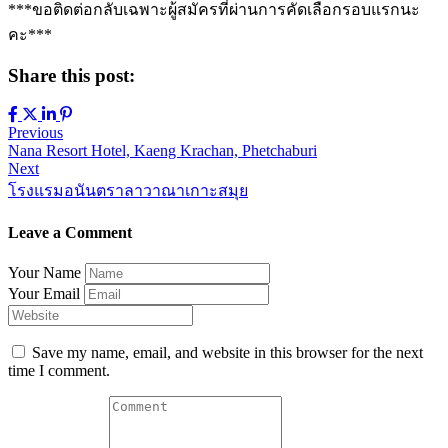
***ขอติดต่อกลับเฉพาะผู้สมัครที่ผ่านการคัดเลือกรอบแรกนะ
คะ***
Share this post:
Previous
Nana Resort Hotel, Kaeng Krachan, Phetchaburi
Next
โรงแรมอนันตราลาวาณาเกาะสมุย
Leave a Comment
Your Name
Your Email
Save my name, email, and website in this browser for the next
time I comment.