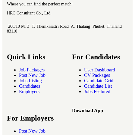
Where you can find the perfect match!
HRC Consultant Co., Ltd.
208/10 M. 3 T. Themkasattri Road A. Thalang Phuket, Thailand
83110
Quick Links
For Candidates
Job Packages
User Dashboard
Post New Job
CV Packages
Jobs Listing
Candidate Grid
Candidates
Candidate List
Employers
Jobs Featured
Download App
For Employers
Post New Job