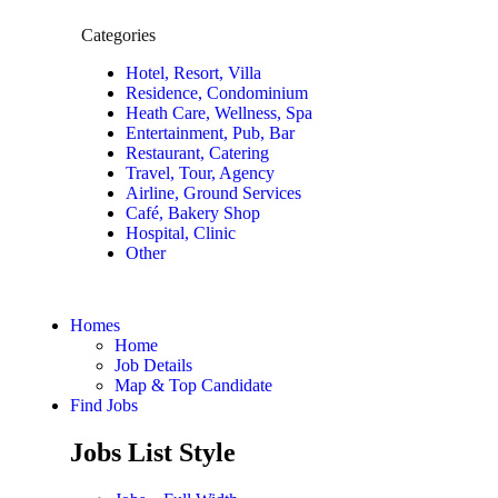
Categories
Hotel, Resort, Villa
Residence, Condominium
Heath Care, Wellness, Spa
Entertainment, Pub, Bar
Restaurant, Catering
Travel, Tour, Agency
Airline, Ground Services
Café, Bakery Shop
Hospital, Clinic
Other
Homes
Home
Job Details
Map & Top Candidate
Find Jobs
Jobs List Style