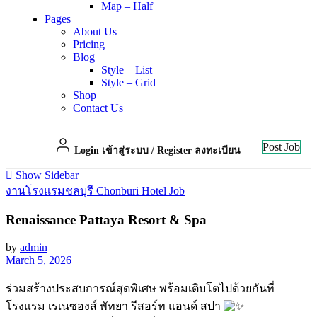
Map – Half
Pages
About Us
Pricing
Blog
Style – List
Style – Grid
Shop
Contact Us
Post Job
Login เข้าสู่ระบบ
/
Register ลงทะเบียน
Show Sidebar
งานโรงแรมชลบุรี Chonburi Hotel Job
Renaissance Pattaya Resort & Spa
by
admin
March 5, 2026
ร่วมสร้างประสบการณ์สุดพิเศษ พร้อมเติบโตไปด้วยกันที่
โรงแรม เรเนซองส์ พัทยา รีสอร์ท แอนด์ สปา