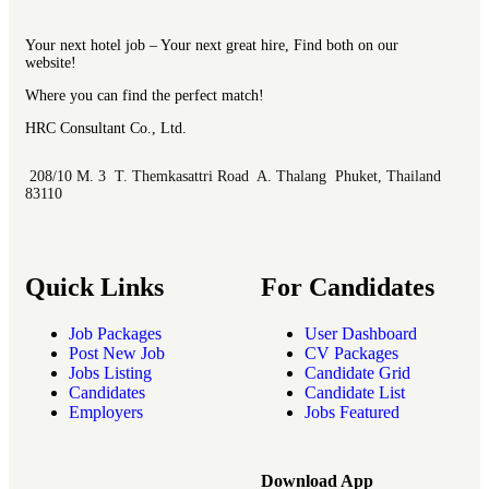
Your next hotel job – Your next great hire, Find both on our
website!
Where you can find the perfect match!
HRC Consultant Co., Ltd.
208/10 M. 3 T. Themkasattri Road A. Thalang Phuket, Thailand
83110
Quick Links
For Candidates
Job Packages
User Dashboard
Post New Job
CV Packages
Jobs Listing
Candidate Grid
Candidates
Candidate List
Employers
Jobs Featured
Download App