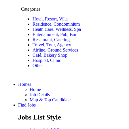
Categories
Hotel, Resort, Villa
Residence, Condominium
Heath Care, Wellness, Spa
Entertainment, Pub, Bar
Restaurant, Catering
Travel, Tour, Agency
Airline, Ground Services
Café, Bakery Shop
Hospital, Clinic
Other
Homes
Home
Job Details
Map & Top Candidate
Find Jobs
Jobs List Style