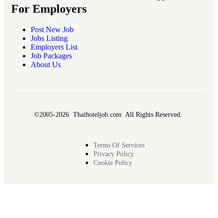
For Employers
Post New Job
Jobs Listing
Employers List
Job Packages
About Us
©2005-2026 Thaihoteljob.com All Rights Reserved.
Terms Of Services
Privacy Policy
Cookie Policy