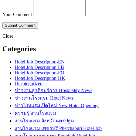
Your Comment
Close
Categories
Hotel Job Description-EN
Hotel Job Description-FB
Hotel Job Description-FO
Hotel Job Description-HK
Uncategorized
ข่าวงานธุรกิจบริการ Hospitality News
ข่าวงานโรงแรม Hotel News
ข่าวโรงแรมเปิดใหม่ New Hotel Openings
ความรู้ งานโรงแรม
งานโรงแรม จังหวัดนครปฐม
งานโรงแรม เพชรบุรี Phetchaburi Hotel Job
งานโรงแรมกรุงเทพ Bangkok Hotel Job