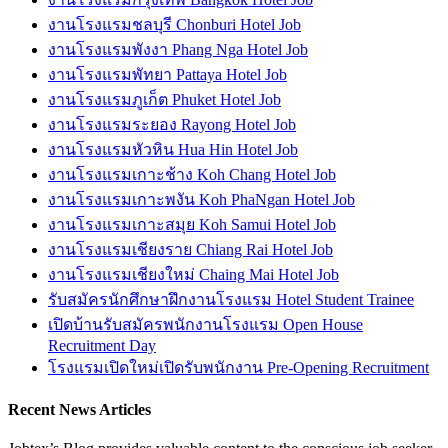
งานโรงแรมชลบุรี Chonburi Hotel Job
งานโรงแรมพังงา Phang Nga Hotel Job
งานโรงแรมพัทยา Pattaya Hotel Job
งานโรงแรมภูเก็ต Phuket Hotel Job
งานโรงแรมระยอง Rayong Hotel Job
งานโรงแรมหัวหิน Hua Hin Hotel Job
งานโรงแรมเกาะช้าง Koh Chang Hotel Job
งานโรงแรมเกาะพงัน Koh PhaNgan Hotel Job
งานโรงแรมเกาะสมุย Koh Samui Hotel Job
งานโรงแรมเชียงราย Chiang Rai Hotel Job
งานโรงแรมเชียงใหม่ Chaing Mai Hotel Job
รับสมัครนักศึกษาฝึกงานโรงแรม Hotel Student Trainee
เปิดบ้านรับสมัครพนักงานโรงแรม Open House
Recruitment Day
โรงแรมเปิดใหม่เปิดรับพนักงาน Pre-Opening Recruitment
Recent News Articles