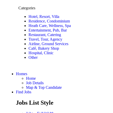
Categories
Hotel, Resort, Villa
Residence, Condominium
Heath Care, Wellness, Spa
Entertainment, Pub, Bar
Restaurant, Catering
Travel, Tour, Agency
Airline, Ground Services
Café, Bakery Shop
Hospital, Clinic
Other
Homes
Home
Job Details
Map & Top Candidate
Find Jobs
Jobs List Style