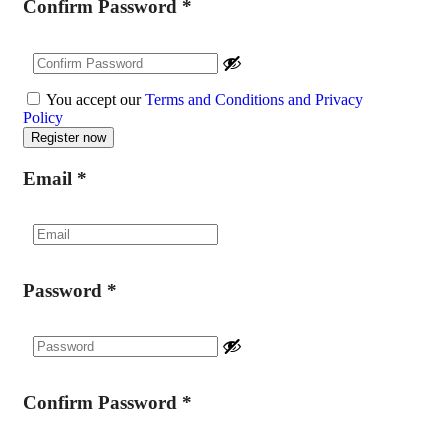
Confirm Password
*
You accept our
Terms and Conditions and Privacy
Policy
Email
*
Password
*
Confirm Password
*