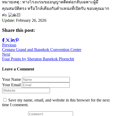
หมายเหตุ : ทางโรงแรมขออนุญาตติดต่อกลับเฉพาะผู้มี
คุณสมบัติตรง หรือใกล้เคียงกับตำแหน่งที่เปิดรับ ขอบคุณมาก
ค่ะ
Update: February 26, 2026
Share this post:
Previous
Centara Grand and Bangkok Convention Centre
Next
Four Points by Sheraton Bangkok Ploenchit
Leave a Comment
Your Name
Your Email
Save my name, email, and website in this browser for the next
time I comment.