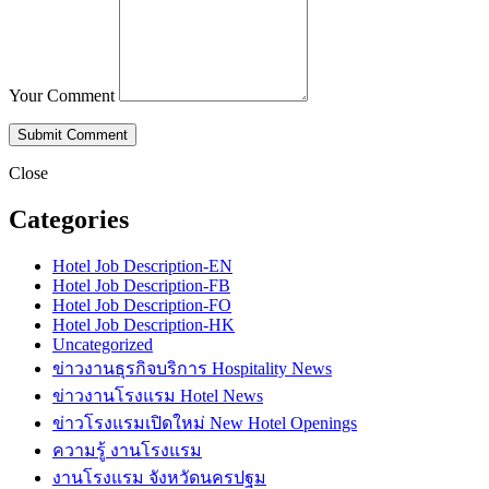
Your Comment
Close
Categories
Hotel Job Description-EN
Hotel Job Description-FB
Hotel Job Description-FO
Hotel Job Description-HK
Uncategorized
ข่าวงานธุรกิจบริการ Hospitality News
ข่าวงานโรงแรม Hotel News
ข่าวโรงแรมเปิดใหม่ New Hotel Openings
ความรู้ งานโรงแรม
งานโรงแรม จังหวัดนครปฐม