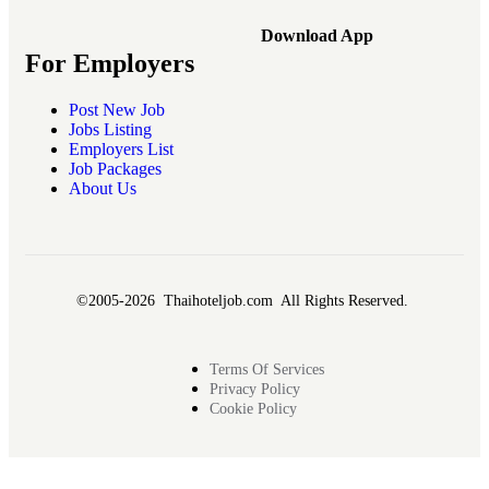
Download App
For Employers
Post New Job
Jobs Listing
Employers List
Job Packages
About Us
©2005-2026 Thaihoteljob.com All Rights Reserved.
Terms Of Services
Privacy Policy
Cookie Policy