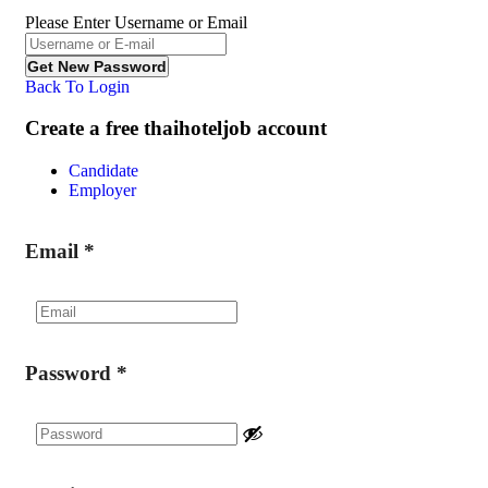
Please Enter Username or Email
Back To Login
Create a free thaihoteljob account
Candidate
Employer
Email
*
Password
*