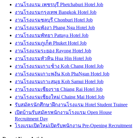
งานโรงแรม เพชรบุรี Phetchaburi Hotel Job
งานโรงแรมกรุงเทพ Bangkok Hotel Job
งานโรงแรมชลบุรี Chonburi Hotel Job
งานโรงแรมพังงา Phang Nga Hotel Job
งานโรงแรมพัทยา Pattaya Hotel Job
งานโรงแรมภูเก็ต Phuket Hotel Job
งานโรงแรมระยอง Rayong Hotel Job
งานโรงแรมหัวหิน Hua Hin Hotel Job
งานโรงแรมเกาะช้าง Koh Chang Hotel Job
งานโรงแรมเกาะพงัน Koh PhaNgan Hotel Job
งานโรงแรมเกาะสมุย Koh Samui Hotel Job
งานโรงแรมเชียงราย Chiang Rai Hotel Job
งานโรงแรมเชียงใหม่ Chaing Mai Hotel Job
รับสมัครนักศึกษาฝึกงานโรงแรม Hotel Student Trainee
เปิดบ้านรับสมัครพนักงานโรงแรม Open House
Recruitment Day
โรงแรมเปิดใหม่เปิดรับพนักงาน Pre-Opening Recruitment