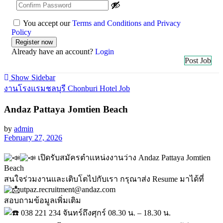
You accept our
Terms and Conditions and Privacy
Policy
Already have an account?
Login
Post Job
Show Sidebar
งานโรงแรมชลบุรี Chonburi Hotel Job
Andaz Pattaya Jomtien Beach
by
admin
February 27, 2026
เปิดรับสมัครตำเเหน่งงานว่าง Andaz Pattaya Jomtien
Beach
สนใจร่วมงานและเติบโตไปกับเรา กรุณาส่ง Resume มาได้ที่
utpaz.recruitment@andaz.com
สอบถามข้อมูลเพิ่มเติม
038 221 234 จันทร์ถึงศุกร์ 08.30 น. – 18.30 น.