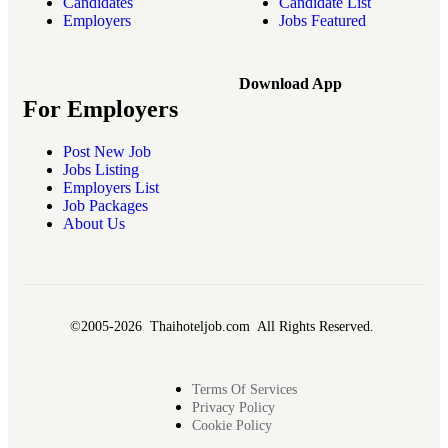
Candidates
Candidate List
Employers
Jobs Featured
Download App
For Employers
Post New Job
Jobs Listing
Employers List
Job Packages
About Us
©2005-2026 Thaihoteljob.com All Rights Reserved.
Terms Of Services
Privacy Policy
Cookie Policy