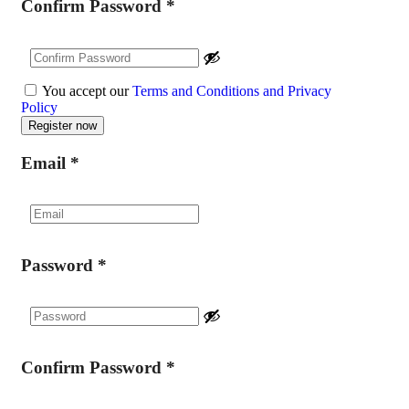
Confirm Password
*
You accept our
Terms and Conditions and Privacy
Policy
Email
*
Password
*
Confirm Password
*