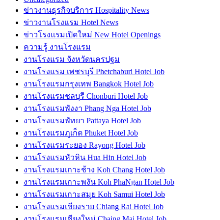
ข่าวงานธุรกิจบริการ Hospitality News
ข่าวงานโรงแรม Hotel News
ข่าวโรงแรมเปิดใหม่ New Hotel Openings
ความรู้ งานโรงแรม
งานโรงแรม จังหวัดนครปฐม
งานโรงแรม เพชรบุรี Phetchaburi Hotel Job
งานโรงแรมกรุงเทพ Bangkok Hotel Job
งานโรงแรมชลบุรี Chonburi Hotel Job
งานโรงแรมพังงา Phang Nga Hotel Job
งานโรงแรมพัทยา Pattaya Hotel Job
งานโรงแรมภูเก็ต Phuket Hotel Job
งานโรงแรมระยอง Rayong Hotel Job
งานโรงแรมหัวหิน Hua Hin Hotel Job
งานโรงแรมเกาะช้าง Koh Chang Hotel Job
งานโรงแรมเกาะพงัน Koh PhaNgan Hotel Job
งานโรงแรมเกาะสมุย Koh Samui Hotel Job
งานโรงแรมเชียงราย Chiang Rai Hotel Job
งานโรงแรมเชียงใหม่ Chaing Mai Hotel Job