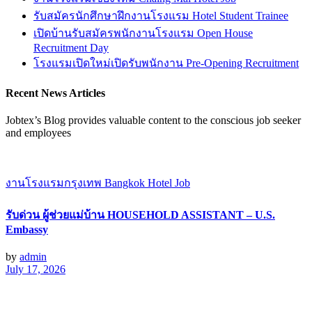
รับสมัครนักศึกษาฝึกงานโรงแรม Hotel Student Trainee
เปิดบ้านรับสมัครพนักงานโรงแรม Open House
Recruitment Day
โรงแรมเปิดใหม่เปิดรับพนักงาน Pre-Opening Recruitment
Recent News Articles
Jobtex’s Blog provides valuable content to the conscious job seeker
and employees
งานโรงแรมกรุงเทพ Bangkok Hotel Job
รับด่วน ผู้ช่วยแม่บ้าน HOUSEHOLD ASSISTANT – U.S.
Embassy
by
admin
July 17, 2026