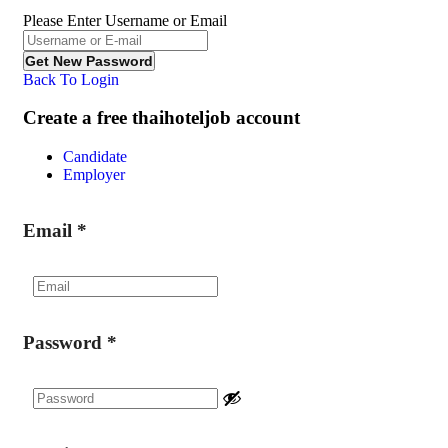
Please Enter Username or Email
Back To Login
Create a free thaihoteljob account
Candidate
Employer
Email
*
Password
*