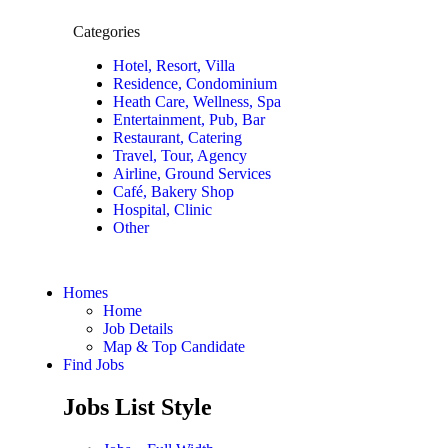
Categories
Hotel, Resort, Villa
Residence, Condominium
Heath Care, Wellness, Spa
Entertainment, Pub, Bar
Restaurant, Catering
Travel, Tour, Agency
Airline, Ground Services
Café, Bakery Shop
Hospital, Clinic
Other
Homes
Home
Job Details
Map & Top Candidate
Find Jobs
Jobs List Style