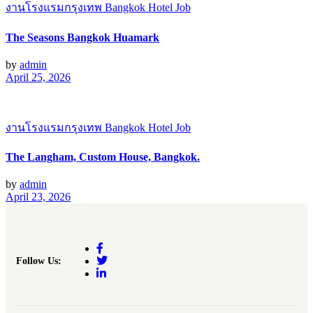
งานโรงแรมกรุงเทพ Bangkok Hotel Job
The Seasons Bangkok Huamark
by
admin
April 25, 2026
งานโรงแรมกรุงเทพ Bangkok Hotel Job
The Langham, Custom House, Bangkok.
by
admin
April 23, 2026
Follow Us: