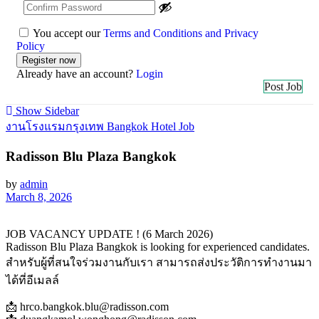
You accept our
Terms and Conditions and Privacy
Policy
Already have an account?
Login
Post Job
Show Sidebar
งานโรงแรมกรุงเทพ Bangkok Hotel Job
Radisson Blu Plaza Bangkok
by
admin
March 8, 2026
JOB VACANCY UPDATE ! (6 March 2026)
Radisson Blu Plaza Bangkok is looking for experienced candidates.
สำหรับผู้ที่สนใจร่วมงานกับเรา สามารถส่งประวัติการทำงานมา
ได้ที่อีเมลล์
📩 hrco.bangkok.blu@radisson.com