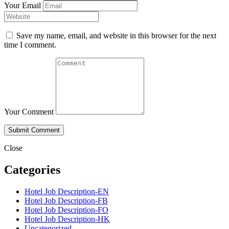
Your Email
Save my name, email, and website in this browser for the next
time I comment.
Your Comment
Close
Categories
Hotel Job Description-EN
Hotel Job Description-FB
Hotel Job Description-FO
Hotel Job Description-HK
Uncategorized