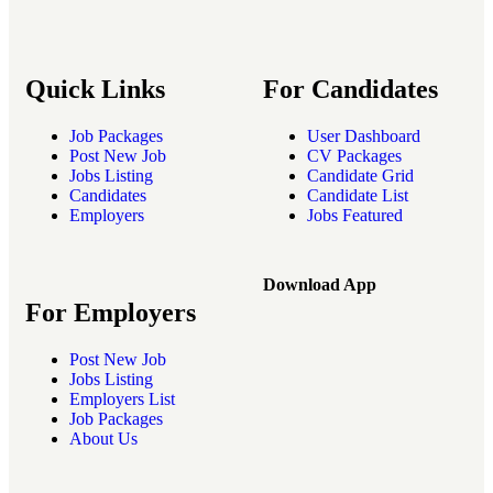
Quick Links
For Candidates
Job Packages
User Dashboard
Post New Job
CV Packages
Jobs Listing
Candidate Grid
Candidates
Candidate List
Employers
Jobs Featured
Download App
For Employers
Post New Job
Jobs Listing
Employers List
Job Packages
About Us