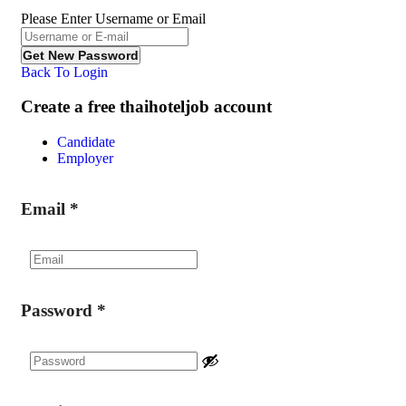
Please Enter Username or Email
Back To Login
Create a free thaihoteljob account
Candidate
Employer
Email
*
Password
*