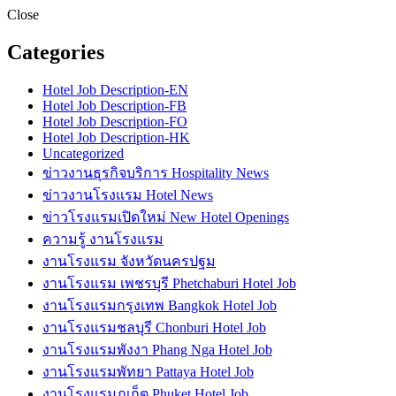
Close
Categories
Hotel Job Description-EN
Hotel Job Description-FB
Hotel Job Description-FO
Hotel Job Description-HK
Uncategorized
ข่าวงานธุรกิจบริการ Hospitality News
ข่าวงานโรงแรม Hotel News
ข่าวโรงแรมเปิดใหม่ New Hotel Openings
ความรู้ งานโรงแรม
งานโรงแรม จังหวัดนครปฐม
งานโรงแรม เพชรบุรี Phetchaburi Hotel Job
งานโรงแรมกรุงเทพ Bangkok Hotel Job
งานโรงแรมชลบุรี Chonburi Hotel Job
งานโรงแรมพังงา Phang Nga Hotel Job
งานโรงแรมพัทยา Pattaya Hotel Job
งานโรงแรมภูเก็ต Phuket Hotel Job