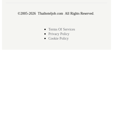
©2005-2026 Thaihoteljob.com All Rights Reserved.
Terms Of Services
Privacy Policy
Cookie Policy