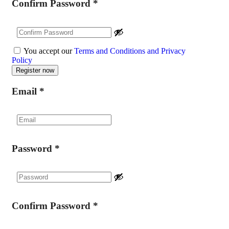
Confirm Password
*
You accept our
Terms and Conditions and Privacy
Policy
Email
*
Password
*
Confirm Password
*