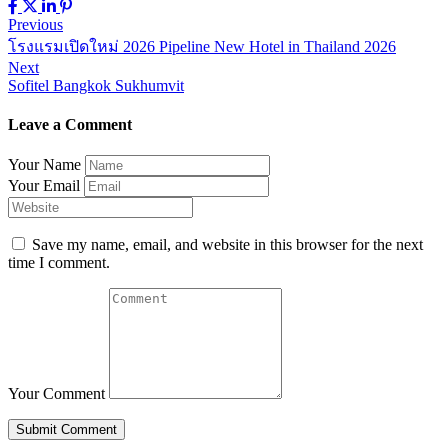
Previous
โรงแรมเปิดใหม่ 2026 Pipeline New Hotel in Thailand 2026
Next
Sofitel Bangkok Sukhumvit
Leave a Comment
Your Name
Your Email
Save my name, email, and website in this browser for the next
time I comment.
Your Comment