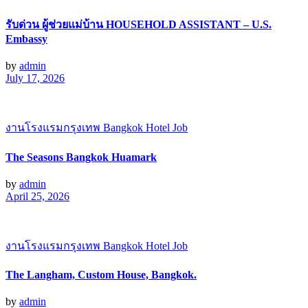
รับด่วน ผู้ช่วยแม่บ้าน HOUSEHOLD ASSISTANT – U.S.
Embassy
by
admin
July 17, 2026
งานโรงแรมกรุงเทพ Bangkok Hotel Job
The Seasons Bangkok Huamark
by
admin
April 25, 2026
งานโรงแรมกรุงเทพ Bangkok Hotel Job
The Langham, Custom House, Bangkok.
by
admin