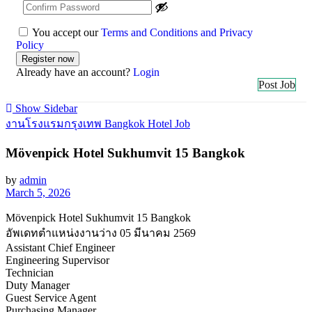
You accept our
Terms and Conditions and Privacy
Policy
Already have an account?
Login
Post Job
Show Sidebar
งานโรงแรมกรุงเทพ Bangkok Hotel Job
Mövenpick Hotel Sukhumvit 15 Bangkok
by
admin
March 5, 2026
Mövenpick Hotel Sukhumvit 15 Bangkok
อัพเดทตำแหน่งงานว่าง 05 มีนาคม 2569
Assistant Chief Engineer
Engineering Supervisor
Technician
Duty Manager
Guest Service Agent
Purchasing Manager