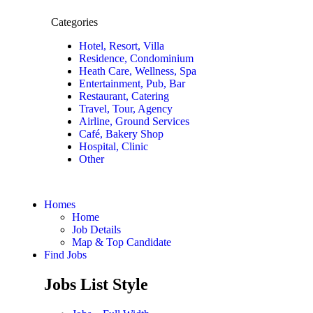
Categories
Hotel, Resort, Villa
Residence, Condominium
Heath Care, Wellness, Spa
Entertainment, Pub, Bar
Restaurant, Catering
Travel, Tour, Agency
Airline, Ground Services
Café, Bakery Shop
Hospital, Clinic
Other
Homes
Home
Job Details
Map & Top Candidate
Find Jobs
Jobs List Style