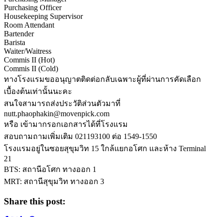
Purchasing Officer
Housekeeping Supervisor
Room Attendant
Bartender
Barista
Waiter/Waitress
Commis II (Hot)
Commis II (Cold)
ทางโรงแรมขออนุญาตติดต่อกลับเฉพาะผู้ที่ผ่านการคัดเลือก
เบื้องต้นเท่านั้นนะคะ
สนใจสามารถส่งประวัติส่วนตัวมาที่
nutt.phaophakin@movenpick.com
หรือ เข้ามากรอกเอกสารได้ที่โรงแรม
สอบถามถามเพิ่มเติม 021193100 ต่อ 1549-1550
โรงแรมอยู่ในซอยสุขุมวิท 15 ใกล้แยกอโศก และห้าง Terminal
21
BTS: สถานีอโศก ทางออก 1
MRT: สถานีสุขุมวิท ทางออก 3
Share this post: