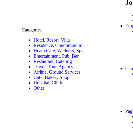
Jo
Emp
Categories
Hotel, Resort, Villa
Residence, Condominium
Heath Care, Wellness, Spa
Entertainment, Pub, Bar
Restaurant, Catering
Travel, Tour, Agency
Can
Airline, Ground Services
Café, Bakery Shop
Hospital, Clinic
Other
Pag