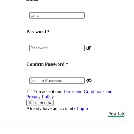
Password
*
Confirm Password
*
You accept our
Terms and Conditions and
Privacy Policy
Already have an account?
Login
Post Job