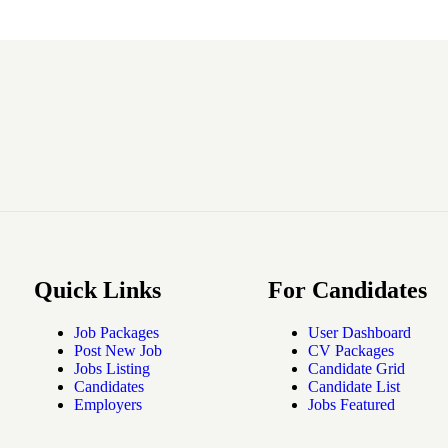
Quick Links
For Candidates
Job Packages
User Dashboard
Post New Job
CV Packages
Jobs Listing
Candidate Grid
Candidates
Candidate List
Employers
Jobs Featured