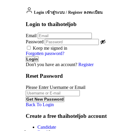
Login เข้าสู่ระบบ
/
Register ลงทะเบียน
Login to thaihoteljob
Email
Password
Keep me signed in
Forgotten password?
Don't you have an account?
Register
Reset Password
Please Enter Username or Email
Back To Login
Create a free thaihoteljob account
Candidate