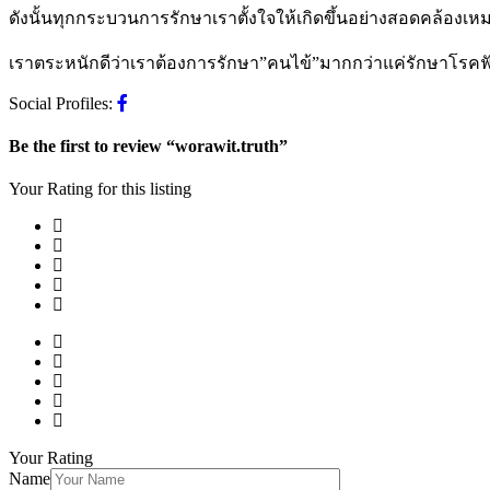
ดังนั้นทุกกระบวนการรักษาเราตั้งใจให้เกิดขึ้นอย่างสอดคล้อง
เราตระหนักดีว่าเราต้องการรักษา”คนไข้”มากกว่าแค่รักษาโรคฟัน นี
Social Profiles:
Be the first to review “worawit.truth”
Your Rating for this listing
Your Rating
Name