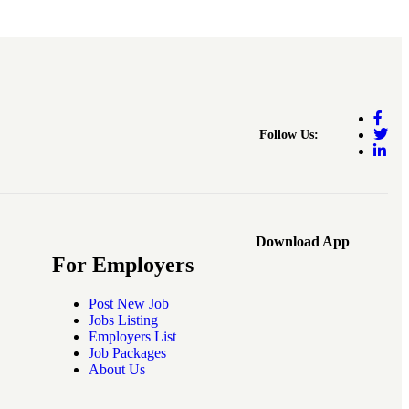
Follow Us:
Download App
For Employers
Post New Job
Jobs Listing
Employers List
Job Packages
About Us