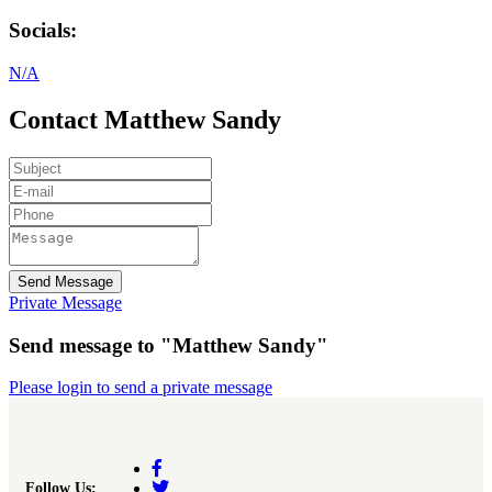
Socials:
N/A
Contact Matthew Sandy
Send Message
Private Message
Send message to "Matthew Sandy"
Please login to send a private message
Follow Us: