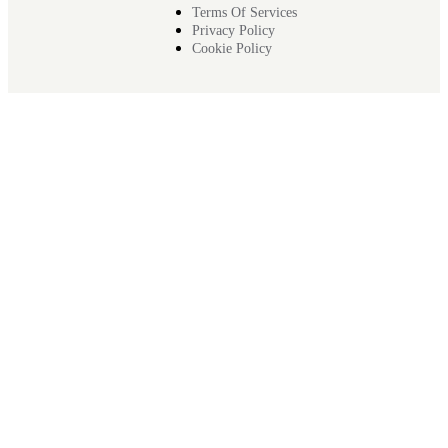
Terms Of Services
Privacy Policy
Cookie Policy