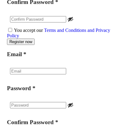
Confirm Password
*
You accept our
Terms and Conditions and Privacy
Policy
Email
*
Password
*
Confirm Password
*