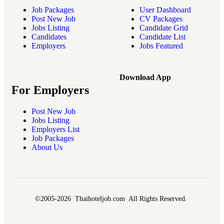
Job Packages
User Dashboard
Post New Job
CV Packages
Jobs Listing
Candidate Grid
Candidates
Candidate List
Employers
Jobs Featured
Download App
For Employers
Post New Job
Jobs Listing
Employers List
Job Packages
About Us
©2005-2026 Thaihoteljob.com All Rights Reserved.