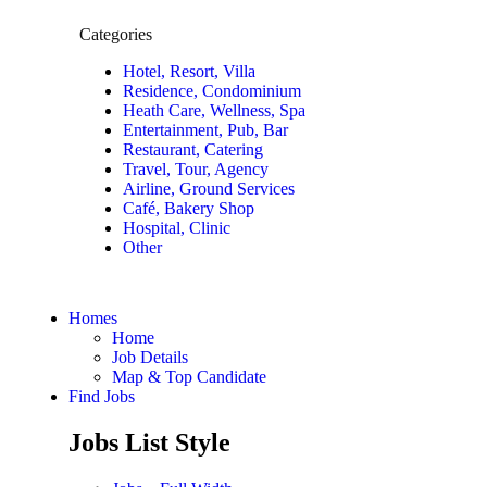
Categories
Hotel, Resort, Villa
Residence, Condominium
Heath Care, Wellness, Spa
Entertainment, Pub, Bar
Restaurant, Catering
Travel, Tour, Agency
Airline, Ground Services
Café, Bakery Shop
Hospital, Clinic
Other
Homes
Home
Job Details
Map & Top Candidate
Find Jobs
Jobs List Style