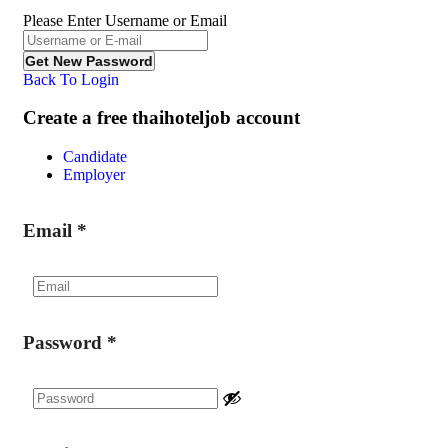
Please Enter Username or Email
Back To Login
Create a free thaihoteljob account
Candidate
Employer
Email
*
Password
*