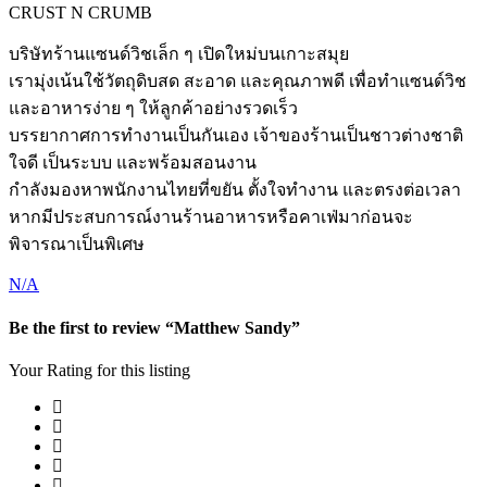
CRUST N CRUMB
บริษัทร้านแซนด์วิชเล็ก ๆ เปิดใหม่บนเกาะสมุย
เรามุ่งเน้นใช้วัตถุดิบสด สะอาด และคุณภาพดี เพื่อทำแซนด์วิช
และอาหารง่าย ๆ ให้ลูกค้าอย่างรวดเร็ว
บรรยากาศการทำงานเป็นกันเอง เจ้าของร้านเป็นชาวต่างชาติ
ใจดี เป็นระบบ และพร้อมสอนงาน
กำลังมองหาพนักงานไทยที่ขยัน ตั้งใจทำงาน และตรงต่อเวลา
หากมีประสบการณ์งานร้านอาหารหรือคาเฟ่มาก่อนจะ
พิจารณาเป็นพิเศษ
N/A
Be the first to review “Matthew Sandy”
Your Rating for this listing