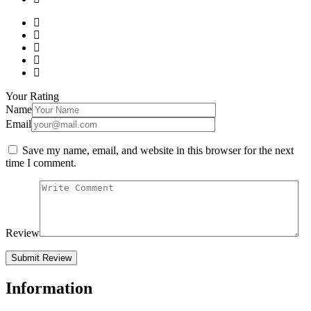
Your Rating
Name
Email
Save my name, email, and website in this browser for the next
time I comment.
Review
Information