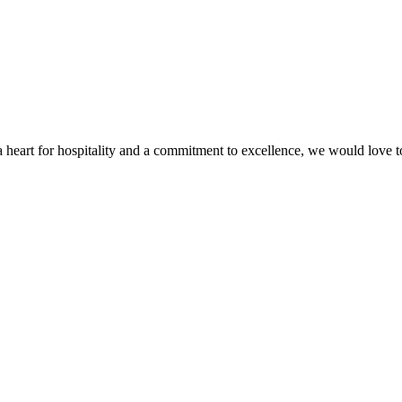
 a heart for hospitality and a commitment to excellence, we would love 