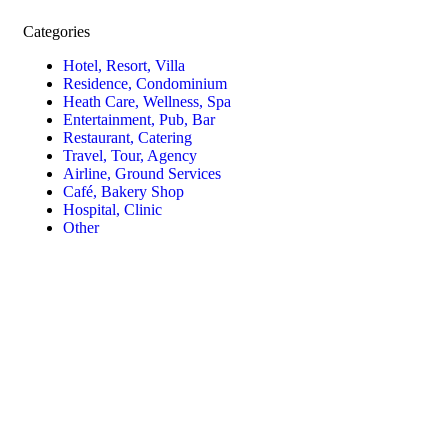
Categories
Hotel, Resort, Villa
Residence, Condominium
Heath Care, Wellness, Spa
Entertainment, Pub, Bar
Restaurant, Catering
Travel, Tour, Agency
Airline, Ground Services
Café, Bakery Shop
Hospital, Clinic
Other