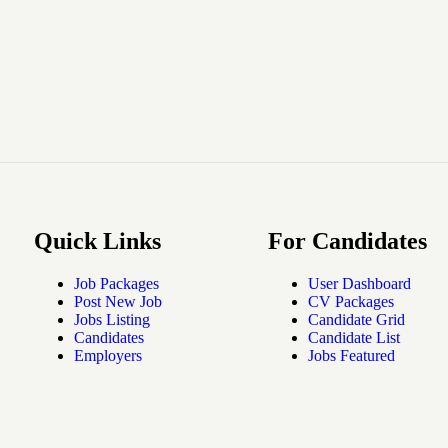
Quick Links
For Candidates
Job Packages
User Dashboard
Post New Job
CV Packages
Jobs Listing
Candidate Grid
Candidates
Candidate List
Employers
Jobs Featured