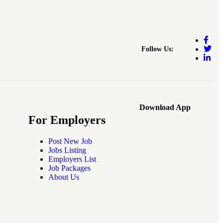
Follow Us:
Download App
For Employers
Post New Job
Jobs Listing
Employers List
Job Packages
About Us