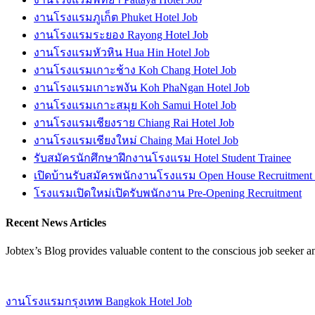
งานโรงแรมภูเก็ต Phuket Hotel Job
งานโรงแรมระยอง Rayong Hotel Job
งานโรงแรมหัวหิน Hua Hin Hotel Job
งานโรงแรมเกาะช้าง Koh Chang Hotel Job
งานโรงแรมเกาะพงัน Koh PhaNgan Hotel Job
งานโรงแรมเกาะสมุย Koh Samui Hotel Job
งานโรงแรมเชียงราย Chiang Rai Hotel Job
งานโรงแรมเชียงใหม่ Chaing Mai Hotel Job
รับสมัครนักศึกษาฝึกงานโรงแรม Hotel Student Trainee
เปิดบ้านรับสมัครพนักงานโรงแรม Open House Recruitment
โรงแรมเปิดใหม่เปิดรับพนักงาน Pre-Opening Recruitment
Recent News Articles
Jobtex’s Blog provides valuable content to the conscious job seeker 
งานโรงแรมกรุงเทพ Bangkok Hotel Job