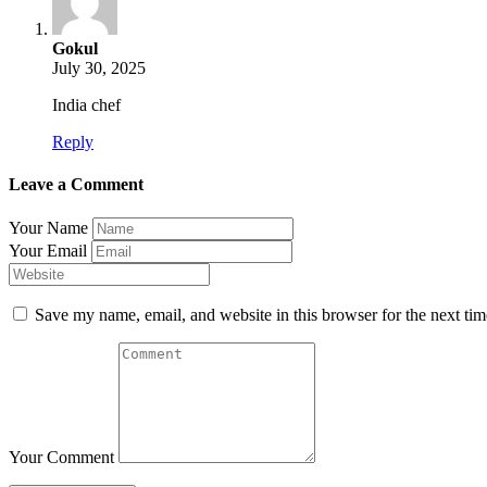
Gokul
July 30, 2025
India chef
Reply
Leave a Comment
Your Name
Your Email
Save my name, email, and website in this browser for the next ti
Your Comment