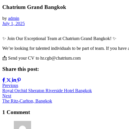
Chatrium Grand Bangkok
by
admin
July 1, 2025
✨ Join Our Exceptional Team at Chatrium Grand Bangkok! ✨
We’re looking for talented individuals to be part of team. If you have
📩 Send your CV to hr.cgb@chatrium.com
Share this post:
Previous
Royal Orchid Sheraton Riverside Hotel Bangkok
Next
The Ritz-Carlton, Bangkok
1 Comment