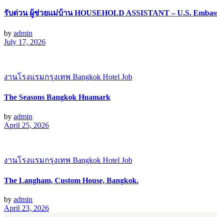
รับด่วน ผู้ช่วยแม่บ้าน HOUSEHOLD ASSISTANT – U.S. Embas
by
admin
July 17, 2026
งานโรงแรมกรุงเทพ Bangkok Hotel Job
The Seasons Bangkok Huamark
by
admin
April 25, 2026
งานโรงแรมกรุงเทพ Bangkok Hotel Job
The Langham, Custom House, Bangkok.
by
admin
April 23, 2026