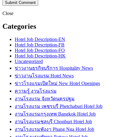
Close
Categories
Hotel Job Description-EN
Hotel Job Description-FB
Hotel Job Description-FO
Hotel Job Description-HK
Uncategorized
ข่าวงานธุรกิจบริการ Hospitality News
ข่าวงานโรงแรม Hotel News
ข่าวโรงแรมเปิดใหม่ New Hotel Openings
ความรู้ งานโรงแรม
งานโรงแรม จังหวัดนครปฐม
งานโรงแรม เพชรบุรี Phetchaburi Hotel Job
งานโรงแรมกรุงเทพ Bangkok Hotel Job
งานโรงแรมชลบุรี Chonburi Hotel Job
งานโรงแรมพังงา Phang Nga Hotel Job
งานโรงแรมพัทยา Pattaya Hotel Job