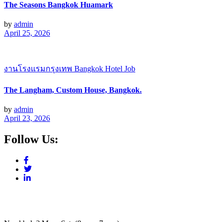
The Seasons Bangkok Huamark
by
admin
April 25, 2026
งานโรงแรมกรุงเทพ Bangkok Hotel Job
The Langham, Custom House, Bangkok.
by
admin
April 23, 2026
Follow Us: