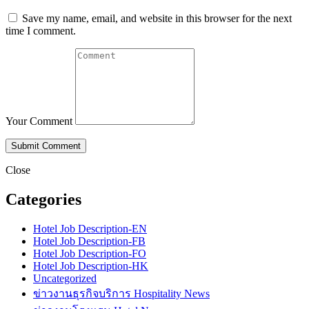
Save my name, email, and website in this browser for the next
time I comment.
Your Comment
Close
Categories
Hotel Job Description-EN
Hotel Job Description-FB
Hotel Job Description-FO
Hotel Job Description-HK
Uncategorized
ข่าวงานธุรกิจบริการ Hospitality News