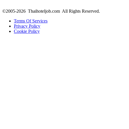
©2005-2026 Thaihoteljob.com All Rights Reserved.
Terms Of Services
Privacy Policy
Cookie Policy