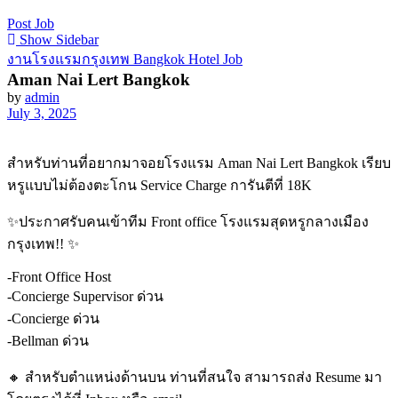
Post Job
Show Sidebar
งานโรงแรมกรุงเทพ Bangkok Hotel Job
Aman Nai Lert Bangkok
by
admin
July 3, 2025
สำหรับท่านที่อยากมาจอยโรงแรม Aman Nai Lert Bangkok เรียบ
หรูแบบไม่ต้องตะโกน Service Charge การันตีที่ 18K
✨ประกาศรับคนเข้าทีม Front office โรงแรมสุดหรูกลางเมือง
กรุงเทพ!! ✨
-Front Office Host
-Concierge Supervisor ด่วน
-Concierge ด่วน
-Bellman ด่วน
🔸️ สำหรับตำแหน่งด้านบน ท่านที่สนใจ สามารถส่ง Resume มา