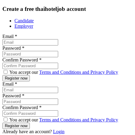
Create a free thaihoteljob account
Candidate
Employer
Email
*
Password
*
Confirm Password
*
You accept our
Terms and Conditions and Privacy Policy
Email
*
Password
*
Confirm Password
*
You accept our
Terms and Conditions and Privacy Policy
Already have an account?
Login