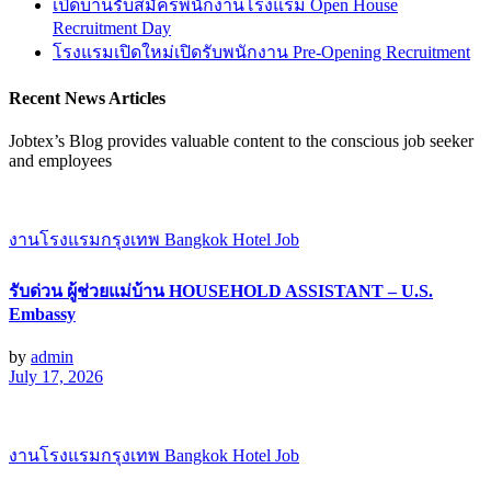
เปิดบ้านรับสมัครพนักงานโรงแรม Open House
Recruitment Day
โรงแรมเปิดใหม่เปิดรับพนักงาน Pre-Opening Recruitment
Recent News Articles
Jobtex’s Blog provides valuable content to the conscious job seeker
and employees
งานโรงแรมกรุงเทพ Bangkok Hotel Job
รับด่วน ผู้ช่วยแม่บ้าน HOUSEHOLD ASSISTANT – U.S.
Embassy
by
admin
July 17, 2026
งานโรงแรมกรุงเทพ Bangkok Hotel Job