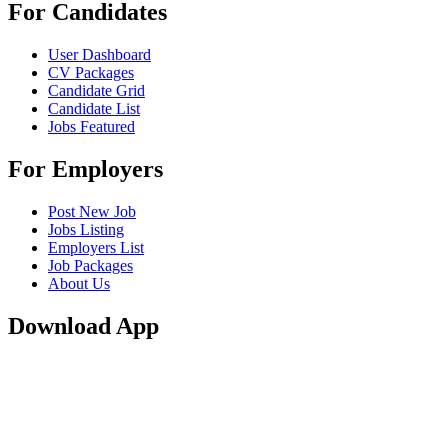
For Candidates
User Dashboard
CV Packages
Candidate Grid
Candidate List
Jobs Featured
For Employers
Post New Job
Jobs Listing
Employers List
Job Packages
About Us
Download App