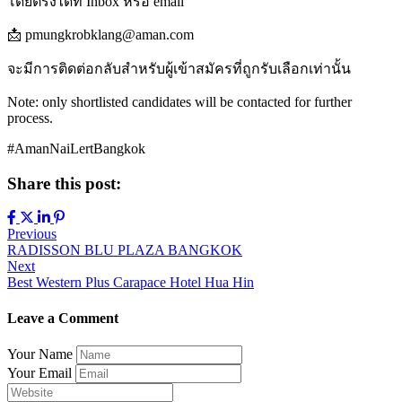
โดยตรงได้ที่ Inbox หรือ email
📩 pmungkrobklang@aman.com
จะมีการติดต่อกลับสำหรับผู้เข้าสมัครที่ถูกรับเลือกเท่านั้น
Note: only shortlisted candidates will be contacted for further
process.
#AmanNaiLertBangkok
Share this post:
Post
Previous
RADISSON BLU PLAZA BANGKOK
navigation
Next
Best Western Plus Carapace Hotel Hua Hin
Leave a Comment
Your Name
Your Email