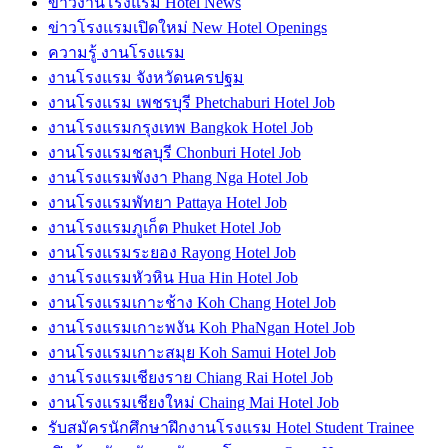
ข่าวงานโรงแรม Hotel News
ข่าวโรงแรมเปิดใหม่ New Hotel Openings
ความรู้ งานโรงแรม
งานโรงแรม จังหวัดนครปฐม
งานโรงแรม เพชรบุรี Phetchaburi Hotel Job
งานโรงแรมกรุงเทพ Bangkok Hotel Job
งานโรงแรมชลบุรี Chonburi Hotel Job
งานโรงแรมพังงา Phang Nga Hotel Job
งานโรงแรมพัทยา Pattaya Hotel Job
งานโรงแรมภูเก็ต Phuket Hotel Job
งานโรงแรมระยอง Rayong Hotel Job
งานโรงแรมหัวหิน Hua Hin Hotel Job
งานโรงแรมเกาะช้าง Koh Chang Hotel Job
งานโรงแรมเกาะพงัน Koh PhaNgan Hotel Job
งานโรงแรมเกาะสมุย Koh Samui Hotel Job
งานโรงแรมเชียงราย Chiang Rai Hotel Job
งานโรงแรมเชียงใหม่ Chaing Mai Hotel Job
รับสมัครนักศึกษาฝึกงานโรงแรม Hotel Student Trainee