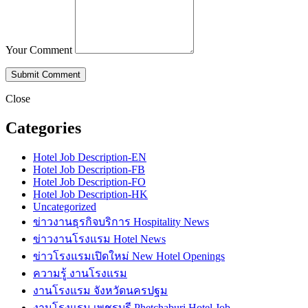
Your Comment
Close
Categories
Hotel Job Description-EN
Hotel Job Description-FB
Hotel Job Description-FO
Hotel Job Description-HK
Uncategorized
ข่าวงานธุรกิจบริการ Hospitality News
ข่าวงานโรงแรม Hotel News
ข่าวโรงแรมเปิดใหม่ New Hotel Openings
ความรู้ งานโรงแรม
งานโรงแรม จังหวัดนครปฐม
งานโรงแรม เพชรบุรี Phetchaburi Hotel Job