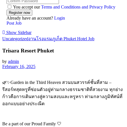
You accept our
Terms and Conditions and Privacy Policy
Already have an account?
Login
Post Job
Show Sidebar
Uncategorized
งานโรงแรมภูเก็ต Phuket Hotel Job
Trisara Resort Phuket
by
admin
February 16, 2025
🌿✨Garden in the Third Heaven สวนบนสวรรค์ชั้นที่สาม –
รีสอร์ทสุดหรูที่ซ่อนตัวอยู่ท่ามกลางธรรมชาติที่สวยงาม ทุกย่าง
ก้าวคือการเดินทางสู่ความสงบและหรูหรา ท่ามกลางภูมิทัศน์ที่
ออกแบบอย่างประณีต
Be a part of our Proud Family 🤍