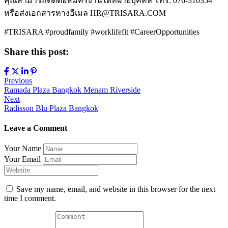
คุณสามารถติดต่อสมัครงานได้ที่ฝ่ายบุคคล โทร. 076-310354
หรือส่งเอกสารทางอีเมล HR@TRISARA.COM
#TRISARA #proudfamily #worklifefit #CareerOpportunities
Share this post:
Previous
Ramada Plaza Bangkok Menam Riverside
Next
Radisson Blu Plaza Bangkok
Leave a Comment
Your Name
Your Email
Save my name, email, and website in this browser for the next
time I comment.