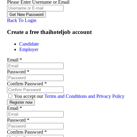
Please Enter Username or Email
Back To Login
Create a free thaihoteljob account
Candidate
Employer
Email
*
Password
*
Confirm Password
*
You accept our
Terms and Conditions and Privacy Policy
Email
*
Password
*
Confirm Password
*