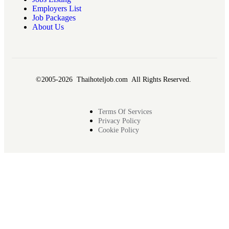
Employers List
Job Packages
About Us
©2005-2026 Thaihoteljob.com All Rights Reserved.
Terms Of Services
Privacy Policy
Cookie Policy