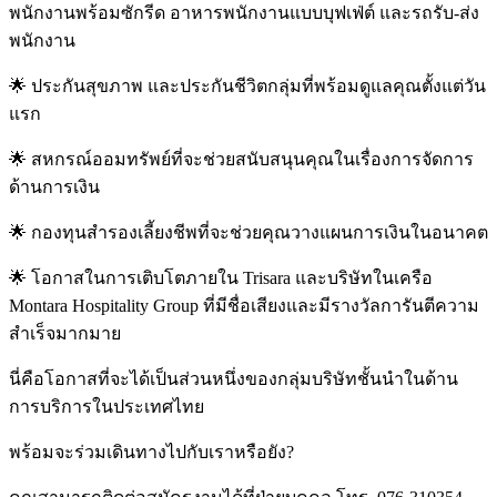
พนักงานพร้อมซักรีด อาหารพนักงานแบบบุฟเฟ่ต์ และรถรับ-ส่ง
พนักงาน
🌟 ประกันสุขภาพ และประกันชีวิตกลุ่มที่พร้อมดูแลคุณตั้งแต่วัน
แรก
🌟 สหกรณ์ออมทรัพย์ที่จะช่วยสนับสนุนคุณในเรื่องการจัดการ
ด้านการเงิน
🌟 กองทุนสำรองเลี้ยงชีพที่จะช่วยคุณวางแผนการเงินในอนาคต
🌟 โอกาสในการเติบโตภายใน Trisara และบริษัทในเครือ
Montara Hospitality Group ที่มีชื่อเสียงและมีรางวัลการันตีความ
สำเร็จมากมาย
นี่คือโอกาสที่จะได้เป็นส่วนหนึ่งของกลุ่มบริษัทชั้นนำในด้าน
การบริการในประเทศไทย
พร้อมจะร่วมเดินทางไปกับเราหรือยัง?