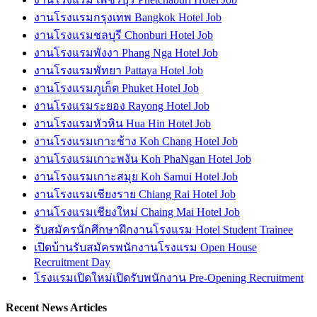
งานโรงแรมกรุงเทพ Bangkok Hotel Job
งานโรงแรมชลบุรี Chonburi Hotel Job
งานโรงแรมพังงา Phang Nga Hotel Job
งานโรงแรมพัทยา Pattaya Hotel Job
งานโรงแรมภูเก็ต Phuket Hotel Job
งานโรงแรมระยอง Rayong Hotel Job
งานโรงแรมหัวหิน Hua Hin Hotel Job
งานโรงแรมเกาะช้าง Koh Chang Hotel Job
งานโรงแรมเกาะพงัน Koh PhaNgan Hotel Job
งานโรงแรมเกาะสมุย Koh Samui Hotel Job
งานโรงแรมเชียงราย Chiang Rai Hotel Job
งานโรงแรมเชียงใหม่ Chaing Mai Hotel Job
รับสมัครนักศึกษาฝึกงานโรงแรม Hotel Student Trainee
เปิดบ้านรับสมัครพนักงานโรงแรม Open House
Recruitment Day
โรงแรมเปิดใหม่เปิดรับพนักงาน Pre-Opening Recruitment
Recent News Articles