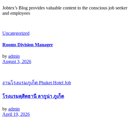
Jobtex’s Blog provides valuable content to the conscious job seeker
and employees
Uncategorized
Rooms Division Manager
by
admin
August 3, 2026
งานโรงแรมภูเก็ต Phuket Hotel Job
โรงแรมดุสิตธานี ลากูน่า ภูเก็ต
by
admin
April 19, 2026