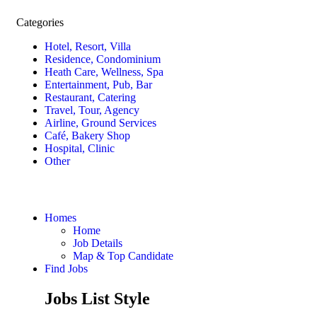
Categories
Hotel, Resort, Villa
Residence, Condominium
Heath Care, Wellness, Spa
Entertainment, Pub, Bar
Restaurant, Catering
Travel, Tour, Agency
Airline, Ground Services
Café, Bakery Shop
Hospital, Clinic
Other
Homes
Home
Job Details
Map & Top Candidate
Find Jobs
Jobs List Style