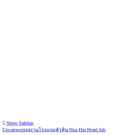
Show Sidebar
Uncategorized
งานโรงแรมหัวหิน Hua Hin Hotel Job