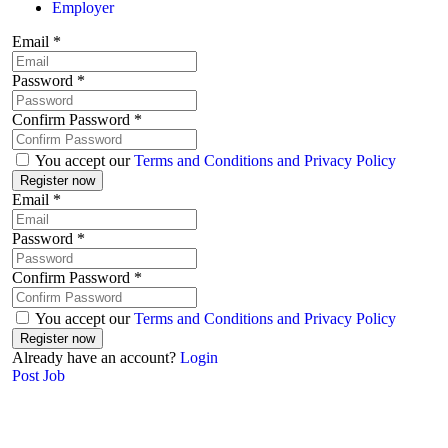
Employer
Email
*
Password
*
Confirm Password
*
You accept our
Terms and Conditions and Privacy Policy
Email
*
Password
*
Confirm Password
*
You accept our
Terms and Conditions and Privacy Policy
Already have an account?
Login
Post Job