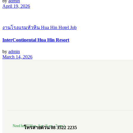
by
admin
April 19, 2026
งานโรงแรมหัวหิน Hua Hin Hotel Job
InterContinental Hua Hin Resort
by
admin
March 14, 2026
Need help? Mon.-Sat. (8 am.- 7 pm.)
โทรสายด่วน 08 3522 2235