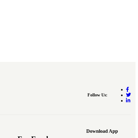
Follow Us:
Download App