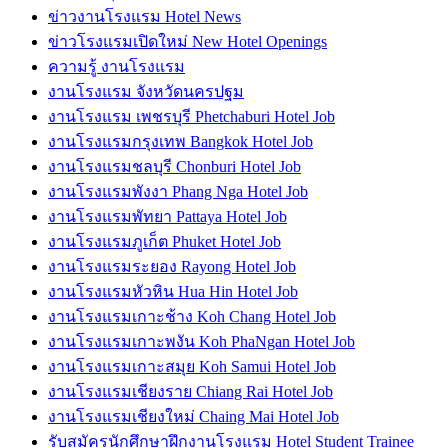
ข่าวงานโรงแรม Hotel News
ข่าวโรงแรมเปิดใหม่ New Hotel Openings
ความรู้ งานโรงแรม
งานโรงแรม จังหวัดนครปฐม
งานโรงแรม เพชรบุรี Phetchaburi Hotel Job
งานโรงแรมกรุงเทพ Bangkok Hotel Job
งานโรงแรมชลบุรี Chonburi Hotel Job
งานโรงแรมพังงา Phang Nga Hotel Job
งานโรงแรมพัทยา Pattaya Hotel Job
งานโรงแรมภูเก็ต Phuket Hotel Job
งานโรงแรมระยอง Rayong Hotel Job
งานโรงแรมหัวหิน Hua Hin Hotel Job
งานโรงแรมเกาะช้าง Koh Chang Hotel Job
งานโรงแรมเกาะพงัน Koh PhaNgan Hotel Job
งานโรงแรมเกาะสมุย Koh Samui Hotel Job
งานโรงแรมเชียงราย Chiang Rai Hotel Job
งานโรงแรมเชียงใหม่ Chaing Mai Hotel Job
รับสมัครนักศึกษาฝึกงานโรงแรม Hotel Student Trainee