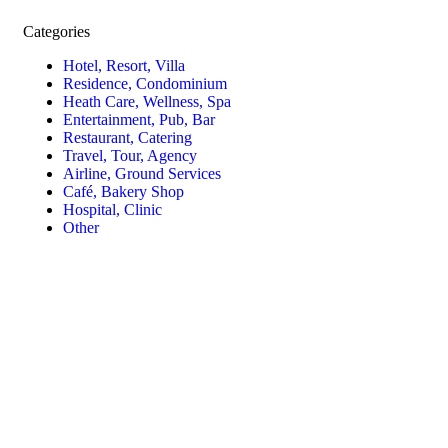
Categories
Hotel, Resort, Villa
Residence, Condominium
Heath Care, Wellness, Spa
Entertainment, Pub, Bar
Restaurant, Catering
Travel, Tour, Agency
Airline, Ground Services
Café, Bakery Shop
Hospital, Clinic
Other