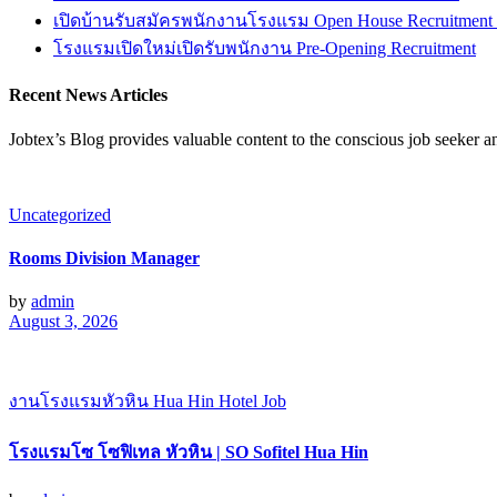
เปิดบ้านรับสมัครพนักงานโรงแรม Open House Recruitment
โรงแรมเปิดใหม่เปิดรับพนักงาน Pre-Opening Recruitment
Recent News Articles
Jobtex’s Blog provides valuable content to the conscious job seeker 
Uncategorized
Rooms Division Manager
by
admin
August 3, 2026
งานโรงแรมหัวหิน Hua Hin Hotel Job
โรงเเรมโซ โซฟิเทล หัวหิน | SO Sofitel Hua Hin