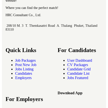
website!
Where you can find the perfect match!
HRC Consultant Co., Ltd.
208/10 M. 3 T. Themkasattri Road A. Thalang Phuket, Thailand
83110
Quick Links
For Candidates
Job Packages
User Dashboard
Post New Job
CV Packages
Jobs Listing
Candidate Grid
Candidates
Candidate List
Employers
Jobs Featured
Download App
For Employers