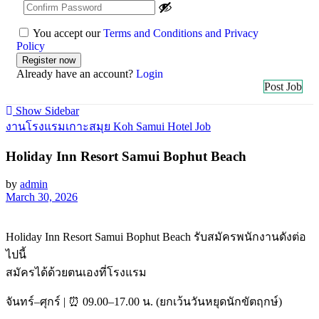
You accept our
Terms and Conditions and Privacy
Policy
Already have an account?
Login
Post Job
Show Sidebar
งานโรงแรมเกาะสมุย Koh Samui Hotel Job
Holiday Inn Resort Samui Bophut Beach
by
admin
March 30, 2026
Holiday Inn Resort Samui Bophut Beach รับสมัครพนักงานดังต่อ
ไปนี้
สมัครได้ด้วยตนเองที่โรงแรม
จันทร์–ศุกร์ | ⏰ 09.00–17.00 น. (ยกเว้นวันหยุดนักขัตฤกษ์)