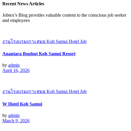
Recent News Articles
Jobtex’s Blog provides valuable content to the conscious job seeker
and employees
งานโรงแรมเกาะสมุย Koh Samui Hotel Job
Anantara Bophut Koh Samui Resort
by
admin
April 16, 2026
งานโรงแรมเกาะสมุย Koh Samui Hotel Job
W Hotel Koh Samui
by
admin
March 9, 2026