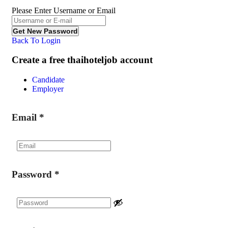
Please Enter Username or Email
Back To Login
Create a free thaihoteljob account
Candidate
Employer
Email
*
Password
*