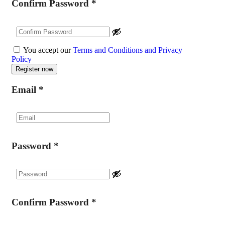
Confirm Password
*
You accept our
Terms and Conditions and Privacy
Policy
Email
*
Password
*
Confirm Password
*