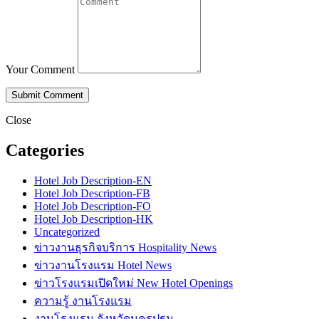
Your Comment
Close
Categories
Hotel Job Description-EN
Hotel Job Description-FB
Hotel Job Description-FO
Hotel Job Description-HK
Uncategorized
ข่าวงานธุรกิจบริการ Hospitality News
ข่าวงานโรงแรม Hotel News
ข่าวโรงแรมเปิดใหม่ New Hotel Openings
ความรู้ งานโรงแรม
งานโรงแรม จังหวัดนครปฐม