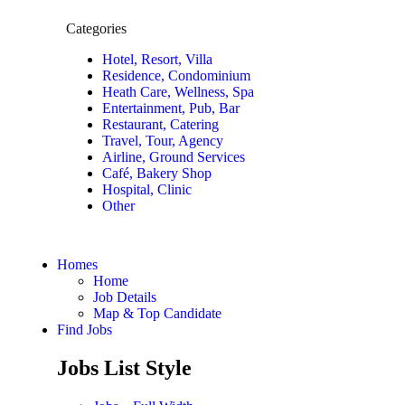
Categories
Hotel, Resort, Villa
Residence, Condominium
Heath Care, Wellness, Spa
Entertainment, Pub, Bar
Restaurant, Catering
Travel, Tour, Agency
Airline, Ground Services
Café, Bakery Shop
Hospital, Clinic
Other
Homes
Home
Job Details
Map & Top Candidate
Find Jobs
Jobs List Style