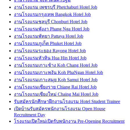
งานโรงแรม เพชรบุรี Phetchaburi Hotel Job
งานโรงแรมกรุงเทพ Bangkok Hotel Job
งานโรงแรมชลบุรี Chonburi Hotel Job
งานโรงแรมพังงา Phang Nga Hotel Job
งานโรงแรมพัทยา Pattaya Hotel Job
งานโรงแรมภูเก็ต Phuket Hotel Job
งานโรงแรมระยอง Rayong Hotel Job
งานโรงแรมหัวหิน Hua Hin Hotel Job
งานโรงแรมเกาะช้าง Koh Chang Hotel Job
งานโรงแรมเกาะพงัน Koh PhaNgan Hotel Job
งานโรงแรมเกาะสมุย Koh Samui Hotel Job
งานโรงแรมเชียงราย Chiang Rai Hotel Job
งานโรงแรมเชียงใหม่ Chaing Mai Hotel Job
รับสมัครนักศึกษาฝึกงานโรงแรม Hotel Student Trainee
เปิดบ้านรับสมัครพนักงานโรงแรม Open House
Recruitment Day
โรงแรมเปิดใหม่เปิดรับพนักงาน Pre-Opening Recruitment