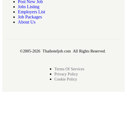
Post New Job
Jobs Listing
Employers List
Job Packages
About Us
©2005-2026 Thaihoteljob.com All Rights Reserved.
Terms Of Services
Privacy Policy
Cookie Policy