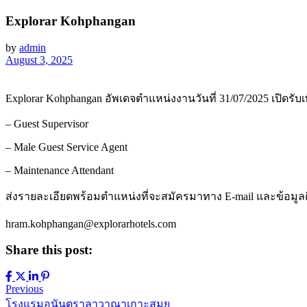
Explorar Kohphangan
by
admin
August 3, 2025
Explorar Kohphangan อัพเดจตำแหน่งงานวันที่ 31/07/2025 เปิดรับเ
– Guest Supervisor
– Male Guest Service Agent
– Maintenance Attendant
ส่งรายละเอียดพร้อมตำแหน่งที่จะสมัครมาทาง E-mail และข้อมูลติด
hram.kohphangan@explorarhotels.com
Share this post:
Previous
โรงแรมอนันตราลาวาณาเกาะสมุย