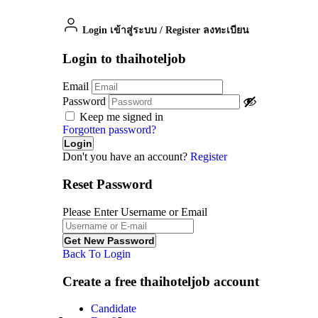
Login เข้าสู่ระบบ
/
Register ลงทะเบียน
Login to thaihoteljob
Email
Password
Keep me signed in
Forgotten password?
Don't you have an account?
Register
Reset Password
Please Enter Username or Email
Back To Login
Create a free thaihoteljob account
Candidate