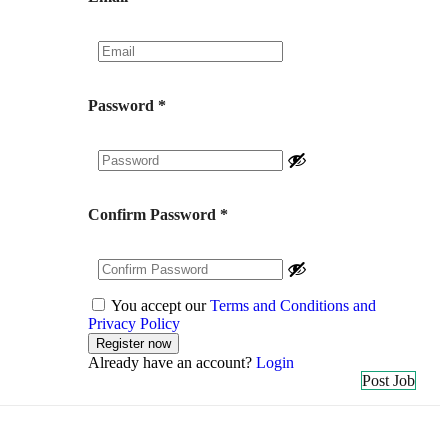
Password
*
Confirm Password
*
You accept our
Terms and Conditions and
Privacy Policy
Already have an account?
Login
Post Job