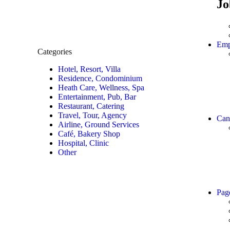
Jo
Emp
Categories
Hotel, Resort, Villa
Residence, Condominium
Heath Care, Wellness, Spa
Entertainment, Pub, Bar
Restaurant, Catering
Travel, Tour, Agency
Can
Airline, Ground Services
Café, Bakery Shop
Hospital, Clinic
Other
Pag