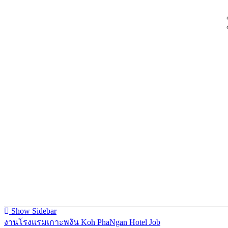
Show Sidebar
งานโรงแรมเกาะพงัน Koh PhaNgan Hotel Job