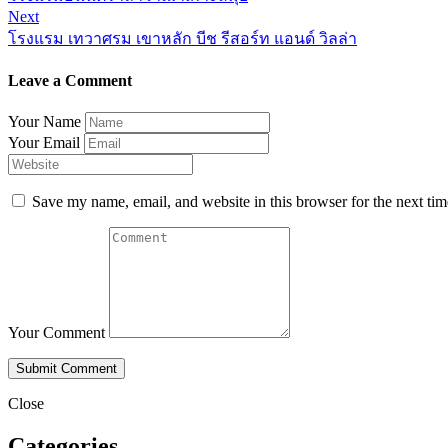
Next
โรงแรม เทวาศรม เขาหลัก บีช รีสอร์ท แอนด์ วิลล่า
Leave a Comment
Your Name
Your Email
Save my name, email, and website in this browser for the next ti
Your Comment
Close
Categories