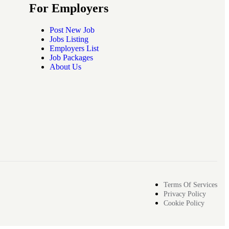
For Employers
Post New Job
Jobs Listing
Employers List
Job Packages
About Us
Terms Of Services
Privacy Policy
Cookie Policy