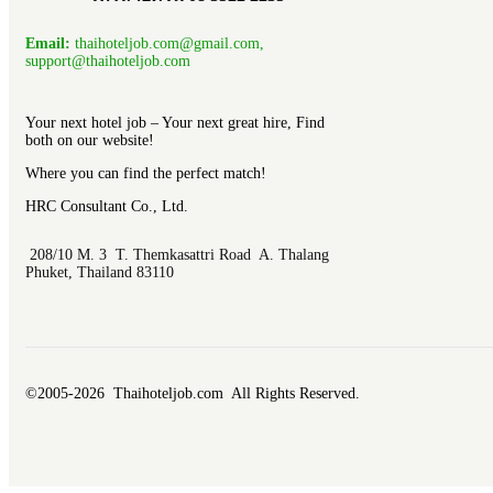
Email:
thaihoteljob.com@gmail.com,
support@thaihoteljob.com
Your next hotel job – Your next great hire, Find
both on our website!
Where you can find the perfect match!
HRC Consultant Co., Ltd.
208/10 M. 3 T. Themkasattri Road A. Thalang
Phuket, Thailand 83110
©2005-2026 Thaihoteljob.com All Rights Reserved.