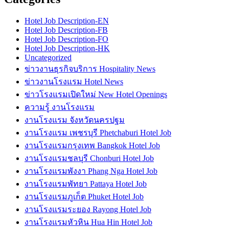
Hotel Job Description-EN
Hotel Job Description-FB
Hotel Job Description-FO
Hotel Job Description-HK
Uncategorized
ข่าวงานธุรกิจบริการ Hospitality News
ข่าวงานโรงแรม Hotel News
ข่าวโรงแรมเปิดใหม่ New Hotel Openings
ความรู้ งานโรงแรม
งานโรงแรม จังหวัดนครปฐม
งานโรงแรม เพชรบุรี Phetchaburi Hotel Job
งานโรงแรมกรุงเทพ Bangkok Hotel Job
งานโรงแรมชลบุรี Chonburi Hotel Job
งานโรงแรมพังงา Phang Nga Hotel Job
งานโรงแรมพัทยา Pattaya Hotel Job
งานโรงแรมภูเก็ต Phuket Hotel Job
งานโรงแรมระยอง Rayong Hotel Job
งานโรงแรมหัวหิน Hua Hin Hotel Job