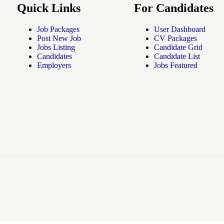
Quick Links
For Candidates
Job Packages
User Dashboard
Post New Job
CV Packages
Jobs Listing
Candidate Grid
Candidates
Candidate List
Employers
Jobs Featured