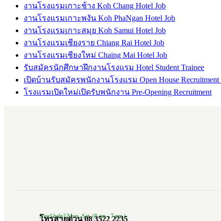
งานโรงแรมเกาะช้าง Koh Chang Hotel Job
งานโรงแรมเกาะพงัน Koh PhaNgan Hotel Job
งานโรงแรมเกาะสมุย Koh Samui Hotel Job
งานโรงแรมเชียงราย Chiang Rai Hotel Job
งานโรงแรมเชียงใหม่ Chaing Mai Hotel Job
รับสมัครนักศึกษาฝึกงานโรงแรม Hotel Student Trainee
เปิดบ้านรับสมัครพนักงานโรงแรม Open House Recruitment
โรงแรมเปิดใหม่เปิดรับพนักงาน Pre-Opening Recruitment
Need help? Mon.-Sat. (8 am.- 7 pm.)
โทรสายด่วน 08 3522 2235