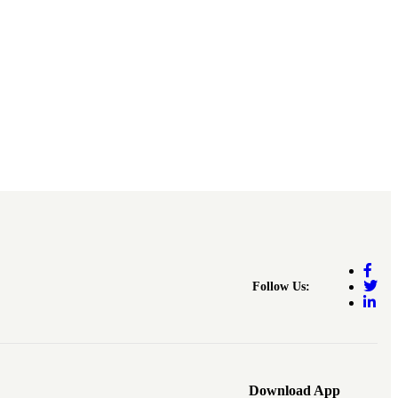
Follow Us:
Download App