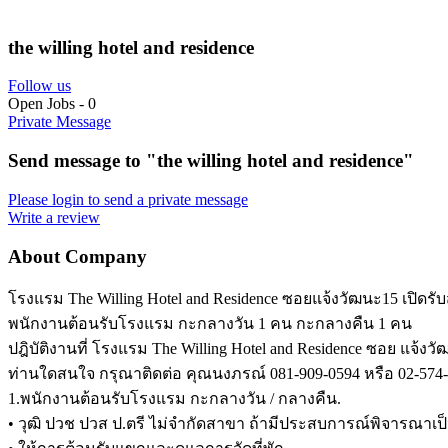
the willing hotel and residence
Follow us
Open Jobs
-
0
Private Message
Send message to "the willing hotel and residence"
Please login to send a private message
Write a review
About Company
โรงแรม The Willing Hotel and Residence ซอยแจ้งวัฒนะ15 เปิดรั
พนักงานต้อนรับโรงแรม กะกลางวัน 1 คน กะกลางคืน 1 คน
ปฎิบัติงานที่ โรงแรม The Willing Hotel and Residence ซอย แจ้งว
ท่านใดสนใจ กรุณาติดต่อ คุณนงภรณ์ 081-909-0594 หรือ 02-574
1.พนักงานต้อนรับโรงแรม กะกลางวัน / กลางคืน.
• วุฒิ ปวช ปวส ป.ตรี ไม่จำกัดสาขา ถ้ามีประสบการณ์พิจารณาเป