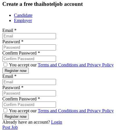
Create a free thaihoteljob account
Candidate
Employer
Email
*
Password
*
Confirm Password
*
You accept our
Terms and Conditions and Privacy Policy
Email
*
Password
*
Confirm Password
*
You accept our
Terms and Conditions and Privacy Policy
Already have an account?
Login
Post Job