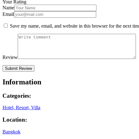
Your Rating
Name
Email
Save my name, email, and website in this browser for the next ti
Review
Information
Categories:
Hotel, Resort, Villa
Location:
Bangkok