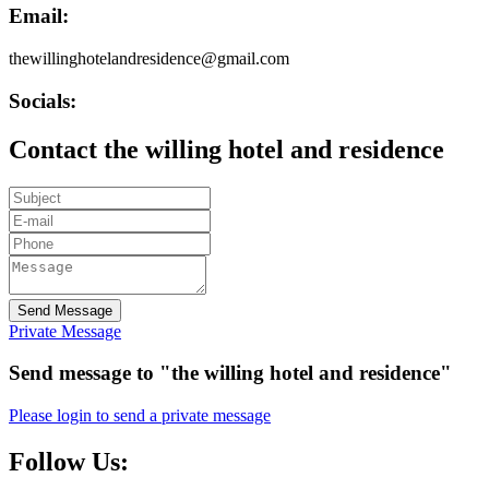
Email:
thewillinghotelandresidence@gmail.com
Socials:
Contact the willing hotel and residence
Send Message
Private Message
Send message to "the willing hotel and residence"
Please login to send a private message
Follow Us: