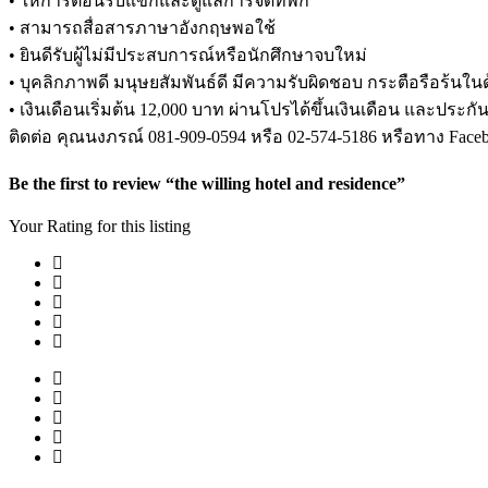
• ให้การต้อนรับแขกและดูแลการจัดที่พัก
• สามารถสื่อสารภาษาอังกฤษพอใช้
• ยินดีรับผู้ไม่มีประสบการณ์หรือนักศึกษาจบใหม่
• บุคลิกภาพดี มนุษยสัมพันธ์ดี มีความรับผิดชอบ กระตือรือร้นใน
• เงินเดือนเริ่มต้น 12,000 บาท ผ่านโปรได้ขึ้นเงินเดือน และประกั
ติดต่อ คุณนงภรณ์ 081-909-0594 หรือ 02-574-5186 หรือทาง Face
Be the first to review “the willing hotel and residence”
Your Rating for this listing