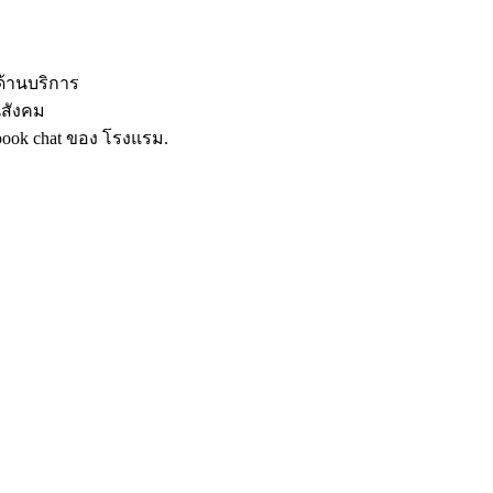
ด้านบริการ
นสังคม
book chat ของ โรงแรม.