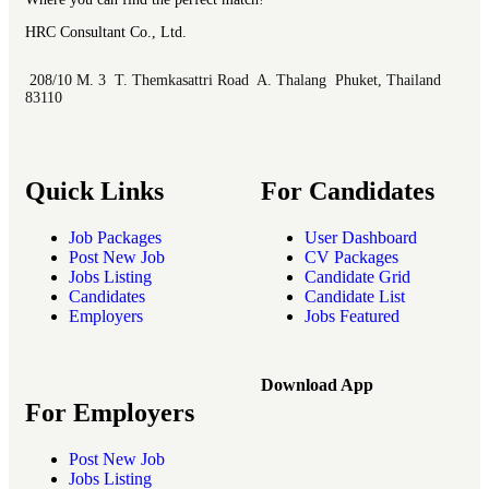
HRC Consultant Co., Ltd.
208/10 M. 3 T. Themkasattri Road A. Thalang Phuket, Thailand
83110
Quick Links
For Candidates
Job Packages
User Dashboard
Post New Job
CV Packages
Jobs Listing
Candidate Grid
Candidates
Candidate List
Employers
Jobs Featured
Download App
For Employers
Post New Job
Jobs Listing