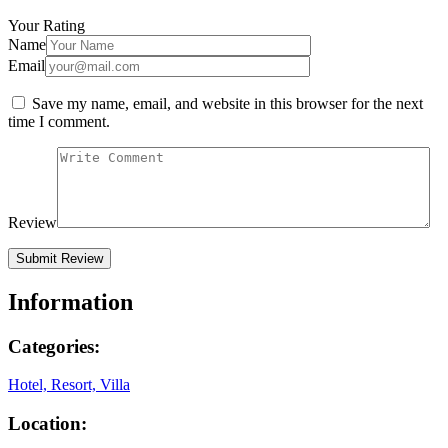
Your Rating
Name
Email
Save my name, email, and website in this browser for the next
time I comment.
Review
Information
Categories:
Hotel, Resort, Villa
Location: