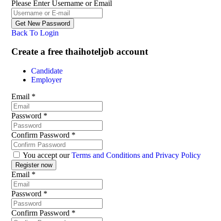
Please Enter Username or Email
Back To Login
Create a free thaihoteljob account
Candidate
Employer
Email
*
Password
*
Confirm Password
*
You accept our
Terms and Conditions and Privacy Policy
Email
*
Password
*
Confirm Password
*