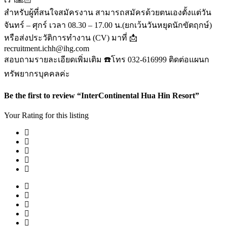
สำหรับผู้ที่สนใจสมัครงาน สามารถสมัครด้วยตนเองตั้งแต่วัน
จันทร์ – ศุกร์ เวลา 08.30 – 17.00 น.(ยกเว้นวันหยุดนักขัตฤกษ์)
หรือส่งประวัติการทำงาน (CV) มาที่ 📩
recruitment.ichh@ihg.com
สอบถามรายละเอียดเพิ่มเติม ☎️โทร 032-616999 ติดต่อแผนก
ทรัพยากรบุคคลค่ะ
Be the first to review “InterContinental Hua Hin Resort”
Your Rating for this listing