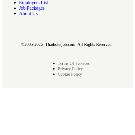
Employers List
Job Packages
About Us
©2005-2026 Thaihoteljob.com All Rights Reserved.
Terms Of Services
Privacy Policy
Cookie Policy