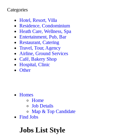
Categories
Hotel, Resort, Villa
Residence, Condominium
Heath Care, Wellness, Spa
Entertainment, Pub, Bar
Restaurant, Catering
Travel, Tour, Agency
Airline, Ground Services
Café, Bakery Shop
Hospital, Clinic
Other
Homes
Home
Job Details
Map & Top Candidate
Find Jobs
Jobs List Style