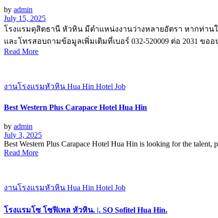
by
admin
July 15, 2025
โรงแรมดุสิตธานี หัวหิน มีตำแหน่งงานว่างหลายอัตรา หากท่านใด
และโทรสอบถามข้อมูลเพิ่มเติมที่เบอร์ 032-520009 ต่อ 2031 ขออนุ
Read More
งานโรงแรมหัวหิน Hua Hin Hotel Job
Best Western Plus Carapace Hotel Hua Hin
by
admin
July 3, 2025
Best Western Plus Carapace Hotel Hua Hin is looking for the talent, pa
Read More
งานโรงแรมหัวหิน Hua Hin Hotel Job
โรงเเรมโซ โซฟิเทล หัวหิน. |. SO Sofitel Hua Hin.