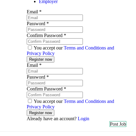
Employer
Email
*
Password
*
Confirm Password
*
You accept our
Terms and Conditions and
Privacy Policy
Email
*
Password
*
Confirm Password
*
You accept our
Terms and Conditions and
Privacy Policy
Already have an account?
Login
Post Job