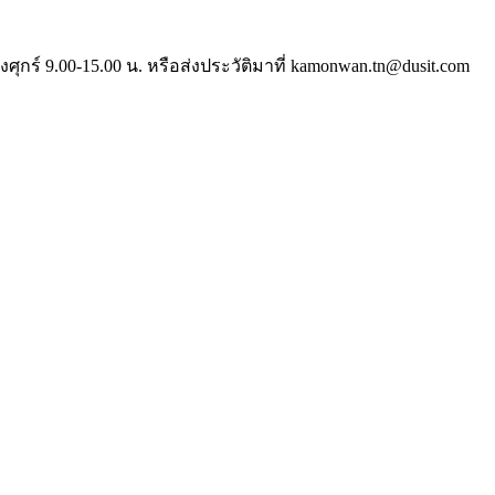
์ 9.00-15.00 น. หรือส่งประวัติมาที่ kamonwan.tn@dusit.com