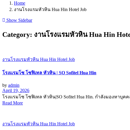
Home
งานโรงแรมหัวหิน Hua Hin Hotel Job
Show Sidebar
Category:
งานโรงแรมหัวหิน Hua Hin Hote
งานโรงแรมหัวหิน Hua Hin Hotel Job
โรงเเรมโซ โซฟิเทล หัวหิน | SO Sofitel Hua Hin
by
admin
April 19, 2026
โรงเเรมโซ โซฟิเทล หัวหิน|SO Sofitel Hua Hin. กำลังมองหาบุคคลา
Read More
งานโรงแรมหัวหิน Hua Hin Hotel Job