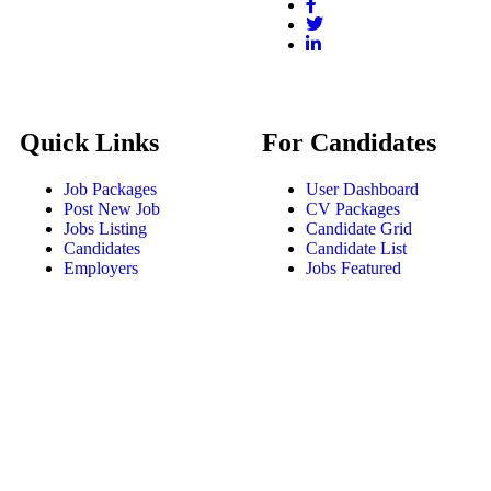
Quick Links
For Candidates
Job Packages
User Dashboard
Post New Job
CV Packages
Jobs Listing
Candidate Grid
Candidates
Candidate List
Employers
Jobs Featured