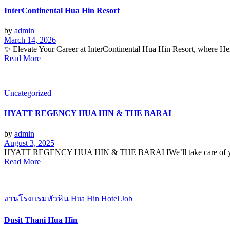
InterContinental Hua Hin Resort
by
admin
March 14, 2026
✨ Elevate Your Career at InterContinental Hua Hin Resort, where Her
Read More
Uncategorized
HYATT REGENCY HUA HIN & THE BARAI
by
admin
August 3, 2025
HYATT REGENCY HUA HIN & THE BARAI IWe’ll take care of your
Read More
งานโรงแรมหัวหิน Hua Hin Hotel Job
Dusit Thani Hua Hin