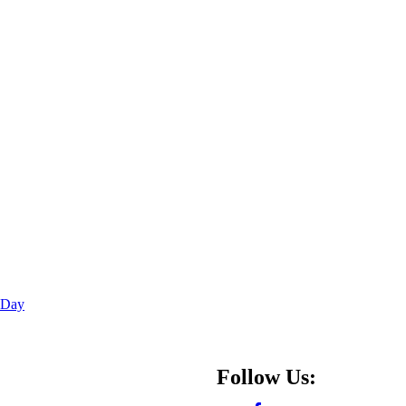
 Day
Follow Us: