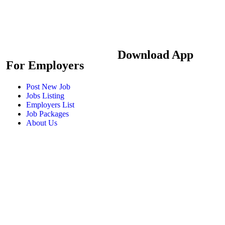
Download App
For Employers
Post New Job
Jobs Listing
Employers List
Job Packages
About Us