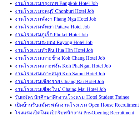
งานโรงแรมกรุงเทพ Bangkok Hotel Job
งานโรงแรมชลบุรี Chonburi Hotel Job
งานโรงแรมพังงา Phang Nga Hotel Job
งานโรงแรมพัทยา Pattaya Hotel Job
งานโรงแรมภูเก็ต Phuket Hotel Job
งานโรงแรมระยอง Rayong Hotel Job
งานโรงแรมหัวหิน Hua Hin Hotel Job
งานโรงแรมเกาะช้าง Koh Chang Hotel Job
งานโรงแรมเกาะพงัน Koh PhaNgan Hotel Job
งานโรงแรมเกาะสมุย Koh Samui Hotel Job
งานโรงแรมเชียงราย Chiang Rai Hotel Job
งานโรงแรมเชียงใหม่ Chaing Mai Hotel Job
รับสมัครนักศึกษาฝึกงานโรงแรม Hotel Student Trainee
เปิดบ้านรับสมัครพนักงานโรงแรม Open House Recruitment
โรงแรมเปิดใหม่เปิดรับพนักงาน Pre-Opening Recruitment