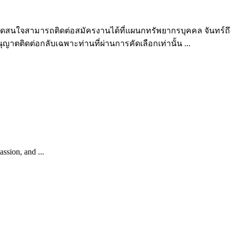
สนใจสามารถติดต่อสมัครงานได้ที่แผนกทรัพยากรบุคคล จันทร์ถึงศุกร
ญาตติดต่อกลับเฉพาะท่านที่ผ่านการคัดเลือกเท่านั้น ...
ssion, and ...