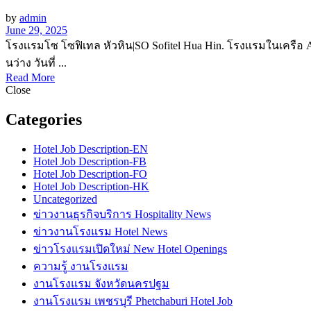
by
admin
June 29, 2025
โรงเเรมโซ โซฟิเทล หัวหิน|SO Sofitel Hua Hin. โรงเเรมในเครือ 
นว่าง วันที่ ...
Read More
Close
Categories
Hotel Job Description-EN
Hotel Job Description-FB
Hotel Job Description-FO
Hotel Job Description-HK
Uncategorized
ข่าวงานธุรกิจบริการ Hospitality News
ข่าวงานโรงแรม Hotel News
ข่าวโรงแรมเปิดใหม่ New Hotel Openings
ความรู้ งานโรงแรม
งานโรงแรม จังหวัดนครปฐม
งานโรงแรม เพชรบุรี Phetchaburi Hotel Job