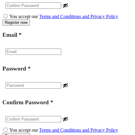
You accept our
Terms and Conditions and Privacy Policy
Email
*
Password
*
Confirm Password
*
You accept our
Terms and Conditions and Privacy Policy