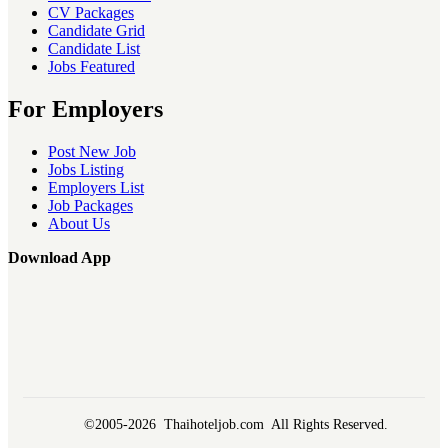
CV Packages
Candidate Grid
Candidate List
Jobs Featured
For Employers
Post New Job
Jobs Listing
Employers List
Job Packages
About Us
Download App
©2005-2026 Thaihoteljob.com All Rights Reserved.