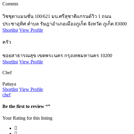
Commis
วิชชุดาแมนชั่น 100/621 มบ.ศรีสุชาติแกรนด์วิว 1 ถนน
ประชาอุทิศ ตำบล รัษฎาอำเภอเมืองภูเก็ต จังหวัด ภูเก็ต 83000
Shortlist
View Profile
ครัว
ซอยสาธารณสุข เขตพระนคร กรุงเทพมหานคร 10200
Shortlist
View Profile
Chef
Pattaya
Shortlist
View Profile
chef
Be the first to review “”
Your Rating for this listing