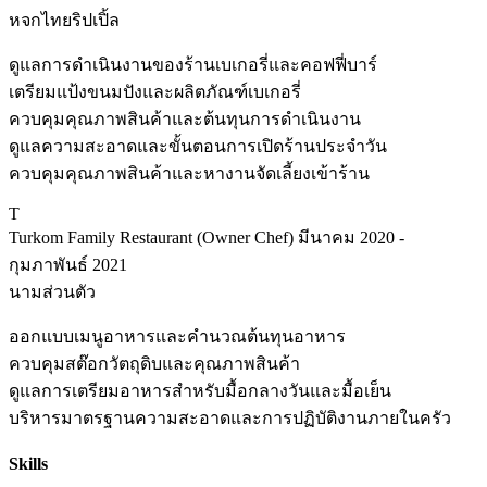
หจกไทยริปเปิ้ล
ดูแลการดำเนินงานของร้านเบเกอรี่และคอฟฟี่บาร์
เตรียมแป้งขนมปังและผลิตภัณฑ์เบเกอรี่
ควบคุมคุณภาพสินค้าและต้นทุนการดำเนินงาน
ดูแลความสะอาดและขั้นตอนการเปิดร้านประจำวัน
ควบคุมคุณภาพสินค้าและหางานจัดเลี้ยงเข้าร้าน
T
Turkom Family Restaurant (Owner Chef)
มีนาคม 2020 -
กุมภาพันธ์ 2021
นามส่วนตัว
ออกแบบเมนูอาหารและคำนวณต้นทุนอาหาร
ควบคุมสต๊อกวัตถุดิบและคุณภาพสินค้า
ดูแลการเตรียมอาหารสำหรับมื้อกลางวันและมื้อเย็น
บริหารมาตรฐานความสะอาดและการปฏิบัติงานภายในครัว
Skills