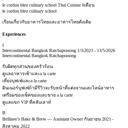
le cordon bleu culinary school Thai Cuisine
9เดือน
le cordon bleu culinary school
เรียนเกี่ยวกับอาหารไทยและอาหารไทยดั่งเดิม
Experiences
I
Intercontinental Bangkok Ratchaprasong
1/3/2023 - 13/5/2026
Intercontinental Bangkok Ratchaprasong
รับผิดทุกส่วนของครัวร้อน
ดูแลอาหารเช้าและa la carte
เที่ยงบุฟเฟ่และa la carte
ดินเนอร์บุฟเฟ่ถ้ามีรีวิวจะรับหน้าที่แต่งจานและไลน์อาหาร
เตรียมของเช็คของและขาย a la carte
ดูแลแขก VIP ที่คลับเลาท์
B
Bellinee’s Bake & Brew — Assistant Owner
กันยายน 2021 -
สิงหาคม 2022