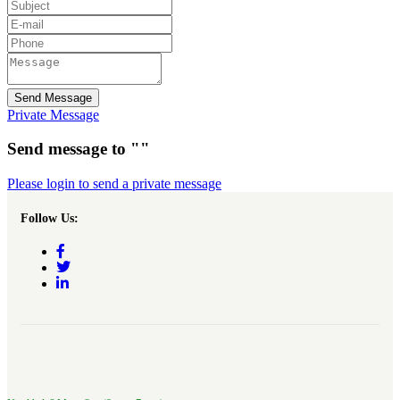
Send Message
Private Message
Send message to ""
Please login to send a private message
Follow Us: