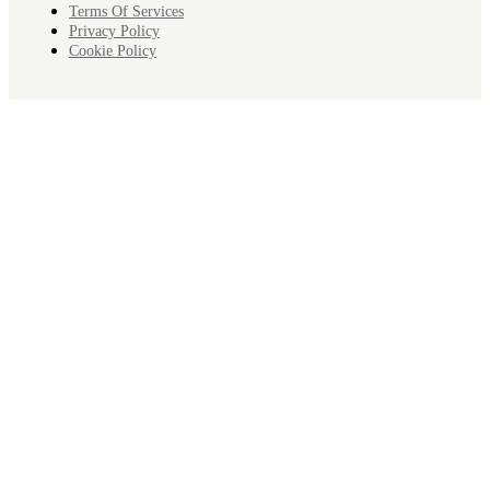
Terms Of Services
Privacy Policy
Cookie Policy