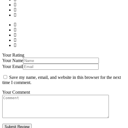
Your Rating
Your Name
Your Email
Save my name, email, and website in this browser for the next
time I comment.
Your Comment