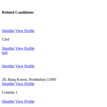
Related Candidates
Shortlist
View Profile
Chef
Shortlist
View Profile
bell
Shortlist
View Profile
28, Bang Krasor, Nonthaburi 11000
Shortlist
View Profile
Commis 1
Shortlist
View Profile