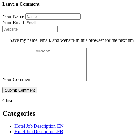
Leave a Comment
Your Name
Your Email
Save my name, email, and website in this browser for the next ti
Your Comment
Close
Categories
Hotel Job Description-EN
Hotel Job Description-FB