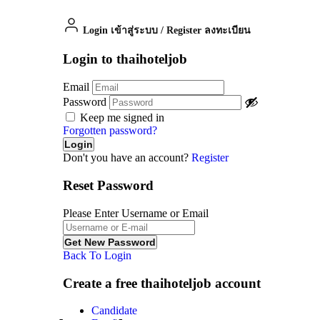
Login เข้าสู่ระบบ
/
Register ลงทะเบียน
Login to thaihoteljob
Email
Password
Keep me signed in
Forgotten password?
Don't you have an account?
Register
Reset Password
Please Enter Username or Email
Back To Login
Create a free thaihoteljob account
Candidate