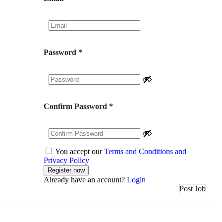
Password
*
Confirm Password
*
You accept our
Terms and Conditions and
Privacy Policy
Already have an account?
Login
Post Job