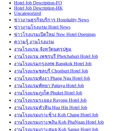
Hotel Job Description-FO
Hotel Job Description-HK
Uncategorized
ข่าวงานธุรกิจบริการ Hospitality News
ข่าวงานโรงแรม Hotel News
ข่าวโรงแรมเปิดใหม่ New Hotel Openings
ความรู้ งานโรงแรม
งานโรงแรม จังหวัดนครปฐม
งานโรงแรม เพชรบุรี Phetchaburi Hotel Job
งานโรงแรมกรุงเทพ Bangkok Hotel Job
งานโรงแรมชลบุรี Chonburi Hotel Job
งานโรงแรมพังงา Phang Nga Hotel Job
งานโรงแรมพัทยา Pattaya Hotel Job
งานโรงแรมภูเก็ต Phuket Hotel Job
งานโรงแรมระยอง Rayong Hotel Job
งานโรงแรมหัวหิน Hua Hin Hotel Job
งานโรงแรมเกาะช้าง Koh Chang Hotel Job
งานโรงแรมเกาะพงัน Koh PhaNgan Hotel Job
งานโรงแรมเกาะสมุย Koh Samui Hotel Job