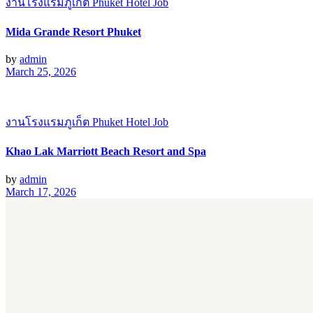
งานโรงแรมภูเก็ต Phuket Hotel Job
Mida Grande Resort Phuket
by
admin
March 25, 2026
งานโรงแรมภูเก็ต Phuket Hotel Job
Khao Lak Marriott Beach Resort and Spa
by
admin
March 17, 2026