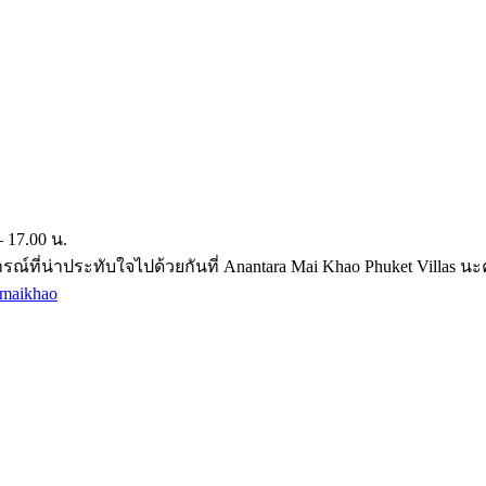
– 17.00 น.
ารณ์ที่น่าประทับใจไปด้วยกันที่ Anantara Mai Khao Phuket Villas น
amaikhao