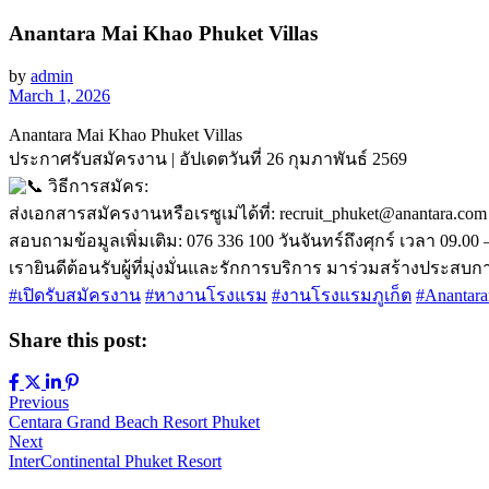
Anantara Mai Khao Phuket Villas
by
admin
March 1, 2026
Anantara Mai Khao Phuket Villas
ประกาศรับสมัครงาน | อัปเดตวันที่ 26 กุมภาพันธ์ 2569
วิธีการสมัคร:
ส่งเอกสารสมัครงานหรือเรซูเม่ได้ที่: recruit_phuket@anantara.com
สอบถามข้อมูลเพิ่มเติม: 076 336 100 วันจันทร์ถึงศุกร์ เวลา 09.00 
เรายินดีต้อนรับผู้ที่มุ่งมั่นและรักการบริการ มาร่วมสร้างประสบก
#เปิดรับสมัครงาน
#หางานโรงแรม
#งานโรงแรมภูเก็ต
#Anantar
Share this post:
Previous
Centara Grand Beach Resort Phuket
Next
InterContinental Phuket Resort