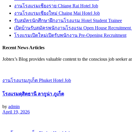
งานโรงแรมเชียงราย Chiang Rai Hotel Job
งานโรงแรมเชียงใหม่ Chaing Mai Hotel Job
รับสมัครนักศึกษาฝึกงานโรงแรม Hotel Student Trainee
เปิดบ้านรับสมัครพนักงานโรงแรม Open House Recruitment
โรงแรมเปิดใหม่เปิดรับพนักงาน Pre-Opening Recruitment
Recent News Articles
Jobtex’s Blog provides valuable content to the conscious job seeker 
งานโรงแรมภูเก็ต Phuket Hotel Job
โรงแรมดุสิตธานี ลากูน่า ภูเก็ต
by
admin
April 19, 2026