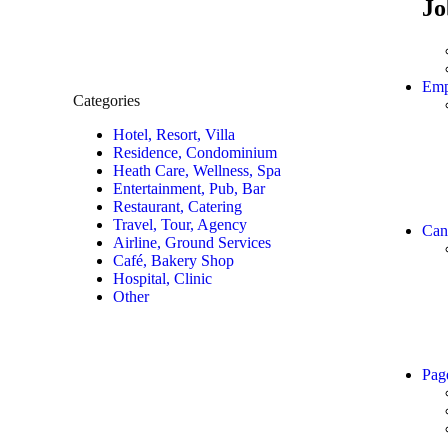
Jo
Emp
Categories
Hotel, Resort, Villa
Residence, Condominium
Heath Care, Wellness, Spa
Entertainment, Pub, Bar
Restaurant, Catering
Travel, Tour, Agency
Can
Airline, Ground Services
Café, Bakery Shop
Hospital, Clinic
Other
Pag