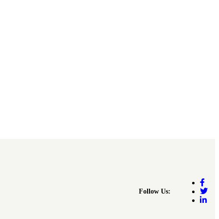
Follow Us: