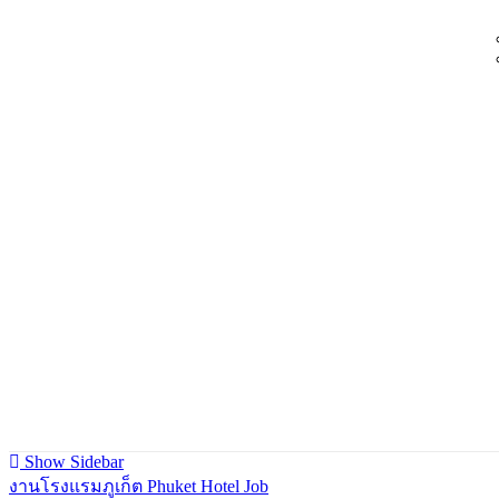
Show Sidebar
งานโรงแรมภูเก็ต Phuket Hotel Job