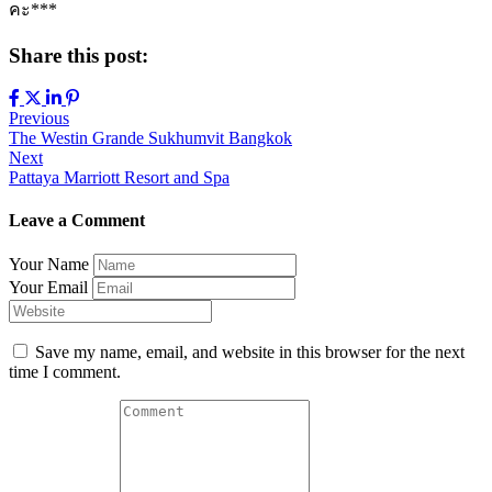
คะ***
Share this post:
Previous
The Westin Grande Sukhumvit Bangkok
Next
Pattaya Marriott Resort and Spa
Leave a Comment
Your Name
Your Email
Save my name, email, and website in this browser for the next
time I comment.