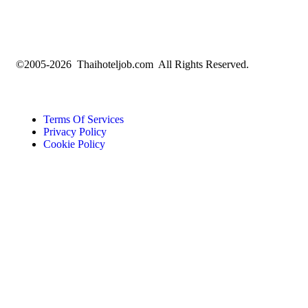
©2005-2026 Thaihoteljob.com All Rights Reserved.
Terms Of Services
Privacy Policy
Cookie Policy