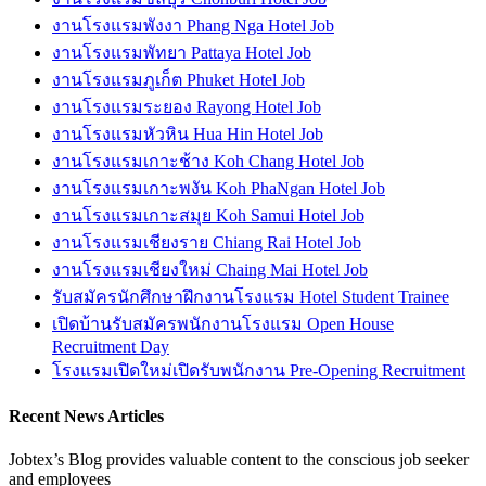
งานโรงแรมพังงา Phang Nga Hotel Job
งานโรงแรมพัทยา Pattaya Hotel Job
งานโรงแรมภูเก็ต Phuket Hotel Job
งานโรงแรมระยอง Rayong Hotel Job
งานโรงแรมหัวหิน Hua Hin Hotel Job
งานโรงแรมเกาะช้าง Koh Chang Hotel Job
งานโรงแรมเกาะพงัน Koh PhaNgan Hotel Job
งานโรงแรมเกาะสมุย Koh Samui Hotel Job
งานโรงแรมเชียงราย Chiang Rai Hotel Job
งานโรงแรมเชียงใหม่ Chaing Mai Hotel Job
รับสมัครนักศึกษาฝึกงานโรงแรม Hotel Student Trainee
เปิดบ้านรับสมัครพนักงานโรงแรม Open House
Recruitment Day
โรงแรมเปิดใหม่เปิดรับพนักงาน Pre-Opening Recruitment
Recent News Articles
Jobtex’s Blog provides valuable content to the conscious job seeker
and employees