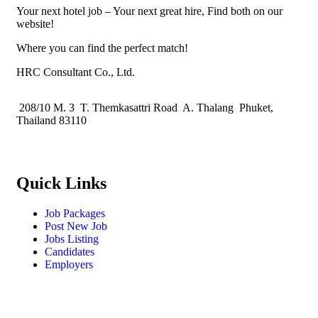
Your next hotel job – Your next great hire, Find both on our
website!
Where you can find the perfect match!
HRC Consultant Co., Ltd.
208/10 M. 3 T. Themkasattri Road A. Thalang Phuket,
Thailand 83110
Quick Links
Job Packages
Post New Job
Jobs Listing
Candidates
Employers