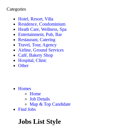
Categories
Hotel, Resort, Villa
Residence, Condominium
Heath Care, Wellness, Spa
Entertainment, Pub, Bar
Restaurant, Catering
Travel, Tour, Agency
Airline, Ground Services
Café, Bakery Shop
Hospital, Clinic
Other
Homes
Home
Job Details
Map & Top Candidate
Find Jobs
Jobs List Style