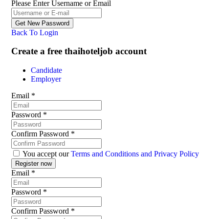
Please Enter Username or Email
Back To Login
Create a free thaihoteljob account
Candidate
Employer
Email
*
Password
*
Confirm Password
*
You accept our
Terms and Conditions and Privacy Policy
Email
*
Password
*
Confirm Password
*