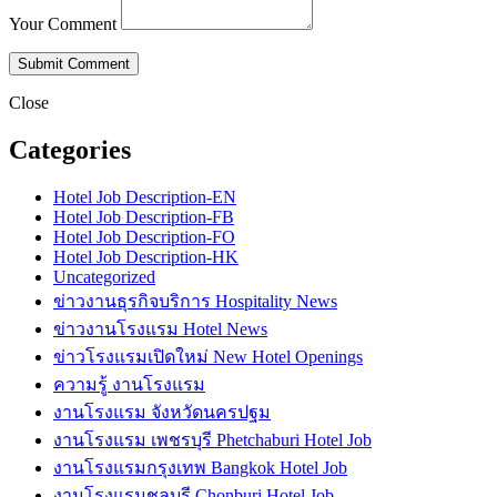
Your Comment
Close
Categories
Hotel Job Description-EN
Hotel Job Description-FB
Hotel Job Description-FO
Hotel Job Description-HK
Uncategorized
ข่าวงานธุรกิจบริการ Hospitality News
ข่าวงานโรงแรม Hotel News
ข่าวโรงแรมเปิดใหม่ New Hotel Openings
ความรู้ งานโรงแรม
งานโรงแรม จังหวัดนครปฐม
งานโรงแรม เพชรบุรี Phetchaburi Hotel Job
งานโรงแรมกรุงเทพ Bangkok Hotel Job
งานโรงแรมชลบุรี Chonburi Hotel Job