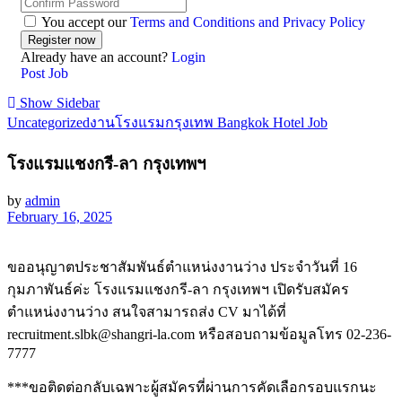
You accept our
Terms and Conditions and Privacy Policy
Already have an account?
Login
Post Job
Show Sidebar
Uncategorized
งานโรงแรมกรุงเทพ Bangkok Hotel Job
โรงแรมแชงกรี-ลา กรุงเทพฯ
by
admin
February 16, 2025
ขออนุญาตประชาสัมพันธ์ตำแหน่งงานว่าง ประจำวันที่ 16
กุมภาพันธ์ค่ะ โรงแรมแชงกรี-ลา กรุงเทพฯ เปิดรับสมัคร
ตำแหน่งงานว่าง สนใจสามารถส่ง CV มาได้ที่
recruitment.slbk@shangri-la.com หรือสอบถามข้อมูลโทร 02-236-
7777
***ขอติดต่อกลับเฉพาะผู้สมัครที่ผ่านการคัดเลือกรอบแรกนะ