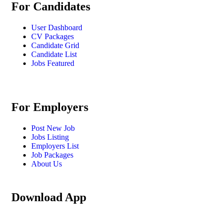
For Candidates
User Dashboard
CV Packages
Candidate Grid
Candidate List
Jobs Featured
For Employers
Post New Job
Jobs Listing
Employers List
Job Packages
About Us
Download App