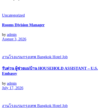
Uncategorized
Rooms Division Manager
by
admin
August 3, 2026
งานโรงแรมกรุงเทพ Bangkok Hotel Job
รับด่วน ผู้ช่วยแม่บ้าน HOUSEHOLD ASSISTANT – U.S.
Embassy
by
admin
July 17, 2026
งานโรงแรมกรุงเทพ Bangkok Hotel Job