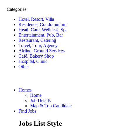
Categories
Hotel, Resort, Villa
Residence, Condominium
Heath Care, Wellness, Spa
Entertainment, Pub, Bar
Restaurant, Catering
Travel, Tour, Agency
Airline, Ground Services
Café, Bakery Shop
Hospital, Clinic
Other
Homes
Home
Job Details
Map & Top Candidate
Find Jobs
Jobs List Style