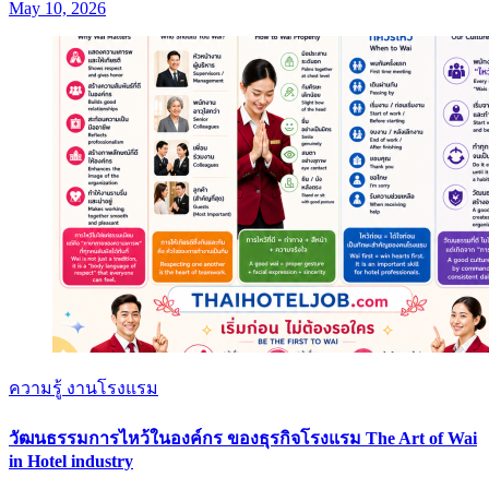
May 10, 2026
ความรู้ งานโรงแรม
วัฒนธรรมการไหว้ในองค์กร ของธุรกิจโรงแรม The Art of Wai
in Hotel industry