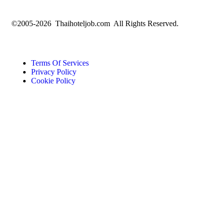
©2005-2026 Thaihoteljob.com All Rights Reserved.
Terms Of Services
Privacy Policy
Cookie Policy