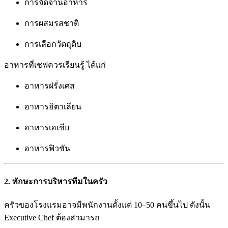
การจัดจานอาหาร
การผสมรสชาติ
การเลือกวัตถุดิบ
อาหารที่เชฟควรเรียนรู้ ได้แก่
อาหารฝรั่งเศส
อาหารอิตาเลียน
อาหารเอเชีย
อาหารฟิวชัน
2. ทักษะการบริหารทีมในครัว
ครัวของโรงแรมอาจมีพนักงานตั้งแต่ 10–50 คนขึ้นไป ดังนั้น
Executive Chef ต้องสามารถ