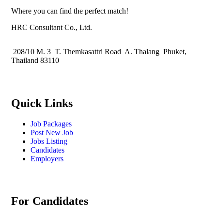
Where you can find the perfect match!
HRC Consultant Co., Ltd.
208/10 M. 3 T. Themkasattri Road A. Thalang Phuket,
Thailand 83110
Quick Links
Job Packages
Post New Job
Jobs Listing
Candidates
Employers
For Candidates