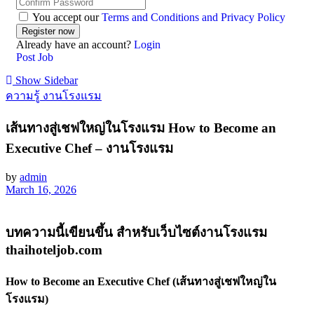
You accept our
Terms and Conditions and Privacy Policy
Already have an account?
Login
Post Job
Show Sidebar
ความรู้ งานโรงแรม
เส้นทางสู่เชฟใหญ่ในโรงแรม How to Become an
Executive Chef – งานโรงแรม
by
admin
March 16, 2026
บทความนี้เขียนขึ้น สำหรับเว็บไซต์งานโรงแรม
thaihoteljob.com
How to Become an Executive Chef (เส้นทางสู่เชฟใหญ่ใน
โรงแรม)