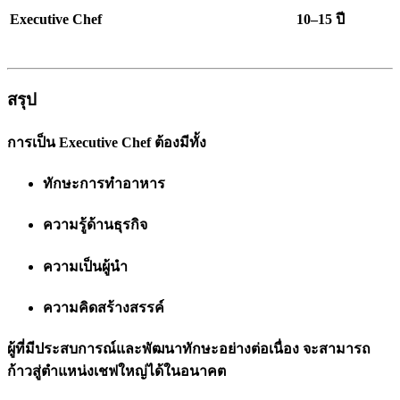
Executive Chef
10–15 ปี
สรุป
การเป็น Executive Chef ต้องมีทั้ง
ทักษะการทำอาหาร
ความรู้ด้านธุรกิจ
ความเป็นผู้นำ
ความคิดสร้างสรรค์
ผู้ที่มีประสบการณ์และพัฒนาทักษะอย่างต่อเนื่อง จะสามารถ
ก้าวสู่ตำแหน่งเชฟใหญ่ได้ในอนาคต