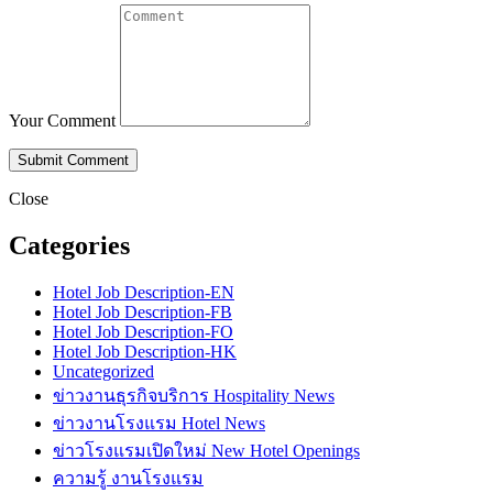
Your Comment
Close
Categories
Hotel Job Description-EN
Hotel Job Description-FB
Hotel Job Description-FO
Hotel Job Description-HK
Uncategorized
ข่าวงานธุรกิจบริการ Hospitality News
ข่าวงานโรงแรม Hotel News
ข่าวโรงแรมเปิดใหม่ New Hotel Openings
ความรู้ งานโรงแรม