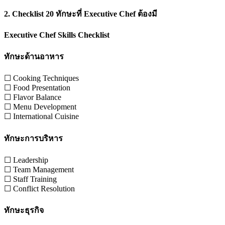
2. Checklist 20 ทักษะที่ Executive Chef ต้องมี
Executive Chef Skills Checklist
ทักษะด้านอาหาร
☐ Cooking Techniques
☐ Food Presentation
☐ Flavor Balance
☐ Menu Development
☐ International Cuisine
ทักษะการบริหาร
☐ Leadership
☐ Team Management
☐ Staff Training
☐ Conflict Resolution
ทักษะธุรกิจ