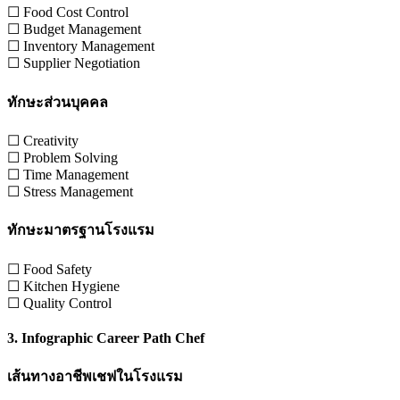
☐ Food Cost Control
☐ Budget Management
☐ Inventory Management
☐ Supplier Negotiation
ทักษะส่วนบุคคล
☐ Creativity
☐ Problem Solving
☐ Time Management
☐ Stress Management
ทักษะมาตรฐานโรงแรม
☐ Food Safety
☐ Kitchen Hygiene
☐ Quality Control
3. Infographic Career Path Chef
เส้นทางอาชีพเชฟในโรงแรม