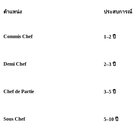
ตำแหน่ง
ประสบการณ์
Commis Chef
1–2 ปี
Demi Chef
2–3 ปี
Chef de Partie
3–5 ปี
Sous Chef
5–10 ปี