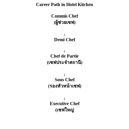
Career Path in Hotel Kitchen
Commis Chef
(ผู้ช่วยเชฟ)
↓
Demi Chef
↓
Chef de Partie
(เชฟประจำสถานี)
↓
Sous Chef
(รองหัวหน้าเชฟ)
↓
Executive Chef
(เชฟใหญ่