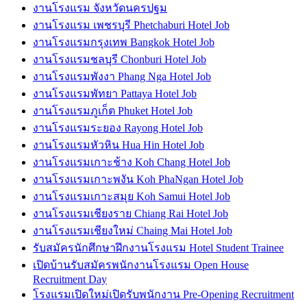
งานโรงแรม จังหวัดนครปฐม
งานโรงแรม เพชรบุรี Phetchaburi Hotel Job
งานโรงแรมกรุงเทพ Bangkok Hotel Job
งานโรงแรมชลบุรี Chonburi Hotel Job
งานโรงแรมพังงา Phang Nga Hotel Job
งานโรงแรมพัทยา Pattaya Hotel Job
งานโรงแรมภูเก็ต Phuket Hotel Job
งานโรงแรมระยอง Rayong Hotel Job
งานโรงแรมหัวหิน Hua Hin Hotel Job
งานโรงแรมเกาะช้าง Koh Chang Hotel Job
งานโรงแรมเกาะพงัน Koh PhaNgan Hotel Job
งานโรงแรมเกาะสมุย Koh Samui Hotel Job
งานโรงแรมเชียงราย Chiang Rai Hotel Job
งานโรงแรมเชียงใหม่ Chaing Mai Hotel Job
รับสมัครนักศึกษาฝึกงานโรงแรม Hotel Student Trainee
เปิดบ้านรับสมัครพนักงานโรงแรม Open House
Recruitment Day
โรงแรมเปิดใหม่เปิดรับพนักงาน Pre-Opening Recruitment