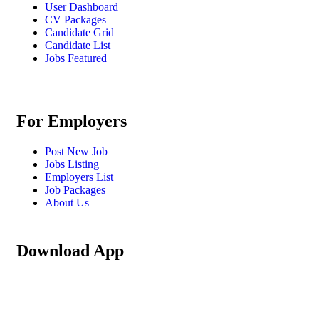
User Dashboard
CV Packages
Candidate Grid
Candidate List
Jobs Featured
For Employers
Post New Job
Jobs Listing
Employers List
Job Packages
About Us
Download App