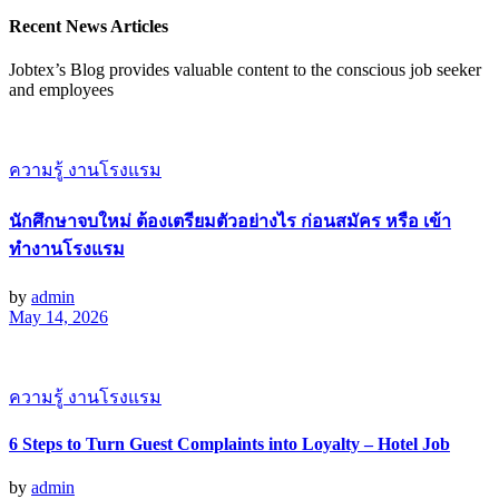
Recent News Articles
Jobtex’s Blog provides valuable content to the conscious job seeker
and employees
ความรู้ งานโรงแรม
นักศึกษาจบใหม่ ต้องเตรียมตัวอย่างไร ก่อนสมัคร หรือ เข้า
ทำงานโรงแรม
by
admin
May 14, 2026
ความรู้ งานโรงแรม
6 Steps to Turn Guest Complaints into Loyalty – Hotel Job
by
admin