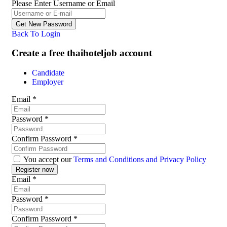
Please Enter Username or Email
Back To Login
Create a free thaihoteljob account
Candidate
Employer
Email
*
Password
*
Confirm Password
*
You accept our
Terms and Conditions and Privacy Policy
Email
*
Password
*
Confirm Password
*