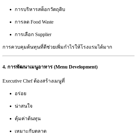
การบริหารสต็อกวัตถุดิบ
การลด Food Waste
การเลือก Supplier
การควบคุมต้นทุนที่ดีช่วยเพิ่มกำไรให้โรงแรมได้มาก
4. การพัฒนาเมนูอาหาร (Menu Development)
Executive Chef ต้องสร้างเมนูที่
อร่อย
น่าสนใจ
คุ้มค่าต้นทุน
เหมาะกับตลาด