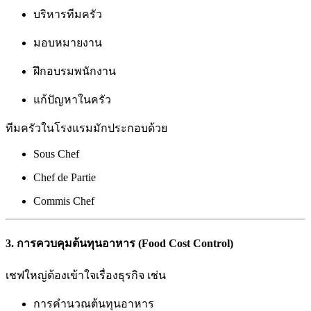
บริหารทีมครัว
มอบหมายงาน
ฝึกอบรมพนักงาน
แก้ปัญหาในครัว
ทีมครัวในโรงแรมมักประกอบด้วย
Sous Chef
Chef de Partie
Commis Chef
3. การควบคุมต้นทุนอาหาร (Food Cost Control)
เชฟใหญ่ต้องเข้าใจเรื่องธุรกิจ เช่น
การคำนวณต้นทุนอาหาร