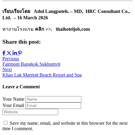
เรียบเรียงโดย Adul Langputeh. – MD, HRC Consultant Co.,
Ltd. – 16
March 2026
หางานโรงแรม
คลิก >>. thaihoteljob,com
Share this post:
Previous
Fairmont Bangkok Sukhumvit
Next
Khao Lak Marriott Beach Resort and Spa
Leave a Comment
Your Name
Your Email
Save my name, email, and website in this browser for the next
time I comment.