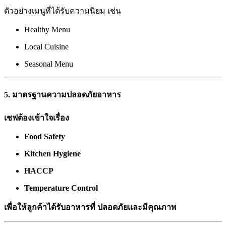
ตัวอย่างเมนูที่ได้รับความนิยม เช่น
Healthy Menu
Local Cuisine
Seasonal Menu
5. มาตรฐานความปลอดภัยอาหาร
เชฟต้องเข้าใจเรื่อง
Food Safety
Kitchen Hygiene
HACCP
Temperature Control
เพื่อให้ลูกค้าได้รับอาหารที่ ปลอดภัยและมีคุณภาพ