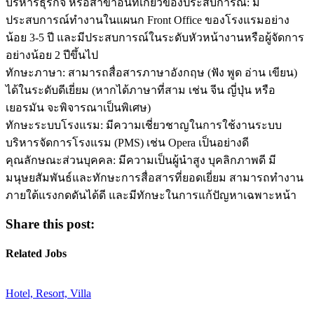
บริหารธุรกิจ หรือสาขาอื่นที่เกี่ยวข้องประสบการณ์: มี
ประสบการณ์ทำงานในแผนก Front Office ของโรงแรมอย่าง
น้อย 3-5 ปี และมีประสบการณ์ในระดับหัวหน้างานหรือผู้จัดการ
อย่างน้อย 2 ปีขึ้นไป
ทักษะภาษา: สามารถสื่อสารภาษาอังกฤษ (ฟัง พูด อ่าน เขียน)
ได้ในระดับดีเยี่ยม (หากได้ภาษาที่สาม เช่น จีน ญี่ปุ่น หรือ
เยอรมัน จะพิจารณาเป็นพิเศษ)
ทักษะระบบโรงแรม: มีความเชี่ยวชาญในการใช้งานระบบ
บริหารจัดการโรงแรม (PMS) เช่น Opera เป็นอย่างดี
คุณลักษณะส่วนบุคคล: มีความเป็นผู้นำสูง บุคลิกภาพดี มี
มนุษยสัมพันธ์และทักษะการสื่อสารที่ยอดเยี่ยม สามารถทำงาน
ภายใต้แรงกดดันได้ดี และมีทักษะในการแก้ปัญหาเฉพาะหน้า
Share this post:
Related Jobs
Hotel, Resort, Villa