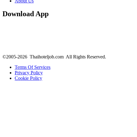
About Us
Download App
©2005-2026 Thaihoteljob.com All Rights Reserved.
Terms Of Services
Privacy Policy
Cookie Policy