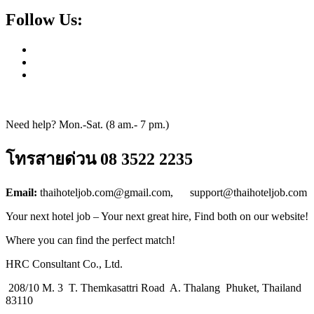
Follow Us:
Need help? Mon.-Sat. (8 am.- 7 pm.)
โทรสายด่วน 08 3522 2235
Email:
thaihoteljob.com@gmail.com, support@thaihoteljob.com
Your next hotel job – Your next great hire, Find both on our website!
Where you can find the perfect match!
HRC Consultant Co., Ltd.
208/10 M. 3 T. Themkasattri Road A. Thalang Phuket, Thailand
83110