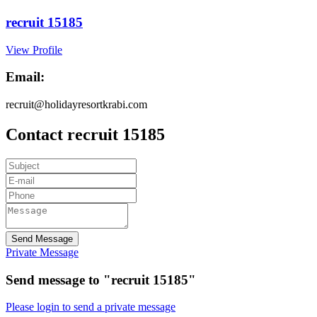
recruit 15185
View Profile
Email:
recruit@holidayresortkrabi.com
Contact recruit 15185
Send Message
Private Message
Send message to "recruit 15185"
Please login to send a private message