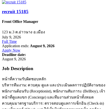
recruit 15185
Front Office Manager
123 ม.3 ต.อ่าวนาง อ.เมือง
July 9, 2026
Full Time
Application ends:
August 9, 2026
Apply Now
Deadline date:
August 9, 2026
Job Description
หน้าที่ความรับผิดชอบหลัก
บริหารทีมงาน: ควบคุม ดูแล และประเมินผลการปฏิบัติงานของ
พนักงานต้อนรับ (Receptionist), พนักงานสัมภาระ (Bellboy), เจ้า
หน้าที่ดูแลแขก (Concierge) และทีมงานส่วนหน้าทั้งหมด
ควบคุมมาตรฐานบริการ: ตรวจสอบดูแลการเช็กอิน (Check-in)