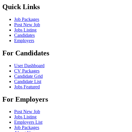
Quick Links
Job Packages
Post New Job
Jobs Listing
Candidates
Employers
For Candidates
User Dashboard
CV Packages
Candidate Grid
Candidate List
Jobs Featured
For Employers
Post New Job
Jobs Listing
Employers List
Job Packages