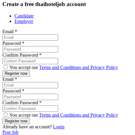
Create a free thaihoteljob account
Candidate
Employer
Email
*
Password
*
Confirm Password
*
You accept our
Terms and Conditions and Privacy Policy
Email
*
Password
*
Confirm Password
*
You accept our
Terms and Conditions and Privacy Policy
Already have an account?
Login
Post Job