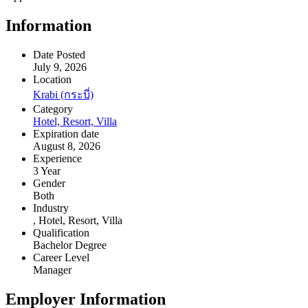
Information
Date Posted
July 9, 2026
Location
Krabi (กระบี่)
Category
Hotel, Resort, Villa
Expiration date
August 8, 2026
Experience
3 Year
Gender
Both
Industry
, Hotel, Resort, Villa
Qualification
Bachelor Degree
Career Level
Manager
Employer Information