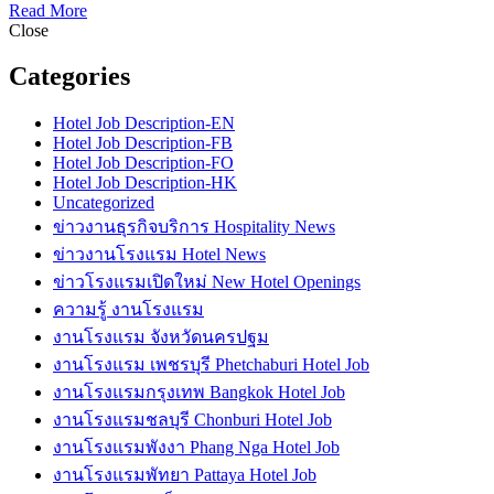
Read More
Close
Categories
Hotel Job Description-EN
Hotel Job Description-FB
Hotel Job Description-FO
Hotel Job Description-HK
Uncategorized
ข่าวงานธุรกิจบริการ Hospitality News
ข่าวงานโรงแรม Hotel News
ข่าวโรงแรมเปิดใหม่ New Hotel Openings
ความรู้ งานโรงแรม
งานโรงแรม จังหวัดนครปฐม
งานโรงแรม เพชรบุรี Phetchaburi Hotel Job
งานโรงแรมกรุงเทพ Bangkok Hotel Job
งานโรงแรมชลบุรี Chonburi Hotel Job
งานโรงแรมพังงา Phang Nga Hotel Job
งานโรงแรมพัทยา Pattaya Hotel Job