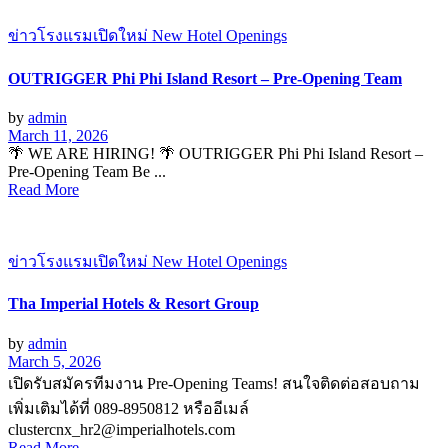
ข่าวโรงแรมเปิดใหม่ New Hotel Openings
OUTRIGGER Phi Phi Island Resort – Pre-Opening Team
by
admin
March 11, 2026
🌴 WE ARE HIRING! 🌴 OUTRIGGER Phi Phi Island Resort –
Pre-Opening Team Be ...
Read More
ข่าวโรงแรมเปิดใหม่ New Hotel Openings
Tha Imperial Hotels & Resort Group
by
admin
March 5, 2026
เปิดรับสมัครทีมงาน Pre-Opening Teams! สนใจติดต่อสอบถาม
เพิ่มเติมได้ที่ 089-8950812 หรืออีเมล์
clustercnx_hr2@imperialhotels.com
Read More