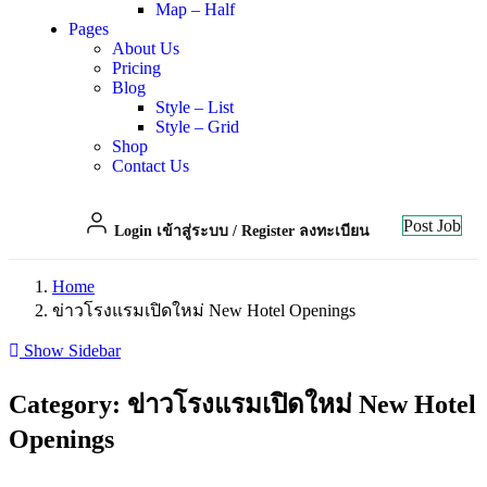
Map – Half
Pages
About Us
Pricing
Blog
Style – List
Style – Grid
Shop
Contact Us
Post Job
Login เข้าสู่ระบบ
/
Register ลงทะเบียน
Home
ข่าวโรงแรมเปิดใหม่ New Hotel Openings
Show Sidebar
Category:
ข่าวโรงแรมเปิดใหม่ New Hotel
Openings