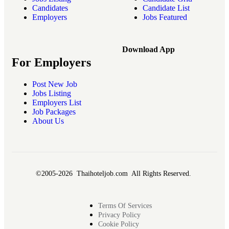
Candidates
Candidate List
Employers
Jobs Featured
Download App
For Employers
Post New Job
Jobs Listing
Employers List
Job Packages
About Us
©2005-2026 Thaihoteljob.com All Rights Reserved.
Terms Of Services
Privacy Policy
Cookie Policy