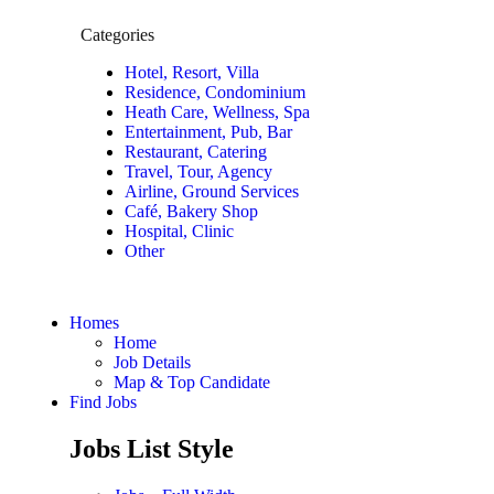
Categories
Hotel, Resort, Villa
Residence, Condominium
Heath Care, Wellness, Spa
Entertainment, Pub, Bar
Restaurant, Catering
Travel, Tour, Agency
Airline, Ground Services
Café, Bakery Shop
Hospital, Clinic
Other
Homes
Home
Job Details
Map & Top Candidate
Find Jobs
Jobs List Style