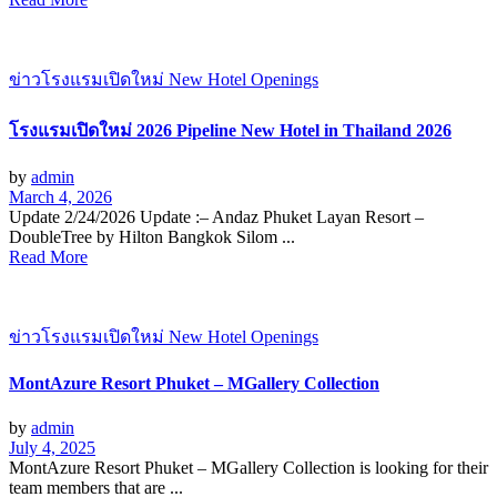
ข่าวโรงแรมเปิดใหม่ New Hotel Openings
โรงแรมเปิดใหม่ 2026 Pipeline New Hotel in Thailand 2026
by
admin
March 4, 2026
Update 2/24/2026 Update :– Andaz Phuket Layan Resort –
DoubleTree by Hilton Bangkok Silom ...
Read More
ข่าวโรงแรมเปิดใหม่ New Hotel Openings
MontAzure Resort Phuket – MGallery Collection
by
admin
July 4, 2025
MontAzure Resort Phuket – MGallery Collection is looking for their
team members that are ...