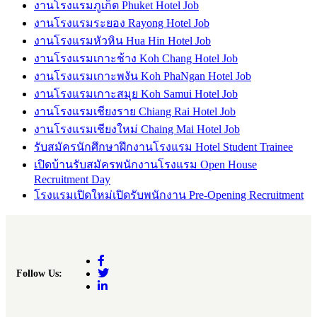
งานโรงแรมภูเก็ต Phuket Hotel Job
งานโรงแรมระยอง Rayong Hotel Job
งานโรงแรมหัวหิน Hua Hin Hotel Job
งานโรงแรมเกาะช้าง Koh Chang Hotel Job
งานโรงแรมเกาะพงัน Koh PhaNgan Hotel Job
งานโรงแรมเกาะสมุย Koh Samui Hotel Job
งานโรงแรมเชียงราย Chiang Rai Hotel Job
งานโรงแรมเชียงใหม่ Chaing Mai Hotel Job
รับสมัครนักศึกษาฝึกงานโรงแรม Hotel Student Trainee
เปิดบ้านรับสมัครพนักงานโรงแรม Open House
Recruitment Day
โรงแรมเปิดใหม่เปิดรับพนักงาน Pre-Opening Recruitment
Follow Us: