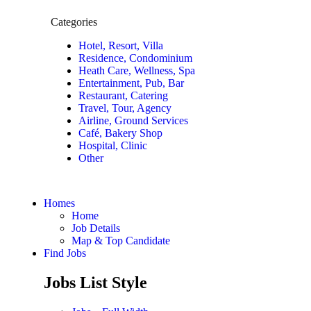
Categories
Hotel, Resort, Villa
Residence, Condominium
Heath Care, Wellness, Spa
Entertainment, Pub, Bar
Restaurant, Catering
Travel, Tour, Agency
Airline, Ground Services
Café, Bakery Shop
Hospital, Clinic
Other
Homes
Home
Job Details
Map & Top Candidate
Find Jobs
Jobs List Style