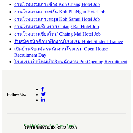
งานโรงแรมเกาะช้าง Koh Chang Hotel Job
งานโรงแรมเกาะพงัน Koh PhaNgan Hotel Job
งานโรงแรมเกาะสมุย Koh Samui Hotel Job
งานโรงแรมเชียงราย Chiang Rai Hotel Job
งานโรงแรมเชียงใหม่ Chaing Mai Hotel Job
รับสมัครนักศึกษาฝึกงานโรงแรม Hotel Student Trainee
เปิดบ้านรับสมัครพนักงานโรงแรม Open House
Recruitment Day
โรงแรมเปิดใหม่เปิดรับพนักงาน Pre-Opening Recruitment
Follow Us:
Need help? Mon.-Sat. (8 am.- 7 pm.)
โทรสายด่วน 08 3522 2235