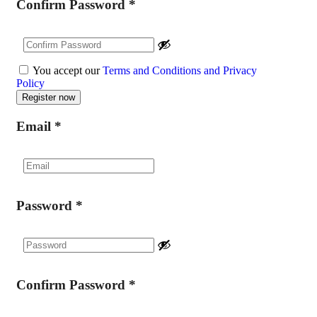
Confirm Password
*
You accept our
Terms and Conditions and Privacy
Policy
Email
*
Password
*
Confirm Password
*