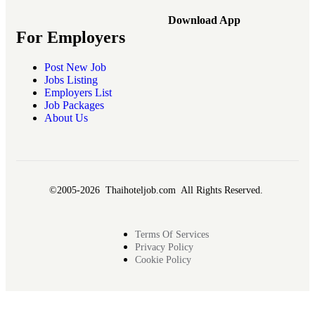
Download App
For Employers
Post New Job
Jobs Listing
Employers List
Job Packages
About Us
©2005-2026 Thaihoteljob.com All Rights Reserved.
Terms Of Services
Privacy Policy
Cookie Policy