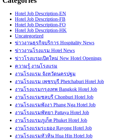
Categories
Hotel Job Description-EN
Hotel Job Description-FB
Hotel Job Description-FO
Hotel Job Description-HK
Uncategorized
ข่าวงานธุรกิจบริการ Hospitality News
ข่าวงานโรงแรม Hotel News
ข่าวโรงแรมเปิดใหม่ New Hotel Openings
ความรู้ งานโรงแรม
งานโรงแรม จังหวัดนครปฐม
งานโรงแรม เพชรบุรี Phetchaburi Hotel Job
งานโรงแรมกรุงเทพ Bangkok Hotel Job
งานโรงแรมชลบุรี Chonburi Hotel Job
งานโรงแรมพังงา Phang Nga Hotel Job
งานโรงแรมพัทยา Pattaya Hotel Job
งานโรงแรมภูเก็ต Phuket Hotel Job
งานโรงแรมระยอง Rayong Hotel Job
งานโรงแรมหัวหิน Hua Hin Hotel Job