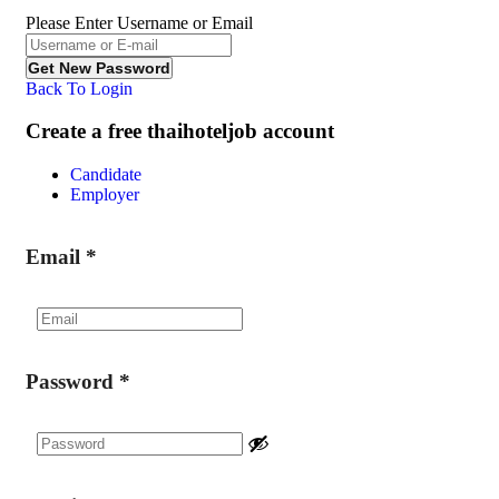
Please Enter Username or Email
Back To Login
Create a free thaihoteljob account
Candidate
Employer
Email
*
Password
*