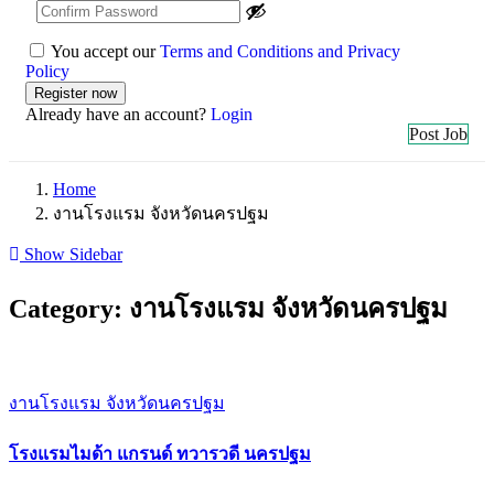
You accept our
Terms and Conditions and Privacy
Policy
Already have an account?
Login
Post Job
Home
งานโรงแรม จังหวัดนครปฐม
Show Sidebar
Category:
งานโรงแรม จังหวัดนครปฐม
งานโรงแรม จังหวัดนครปฐม
โรงแรมไมด้า แกรนด์ ทวารวดี นครปฐม