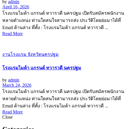
by
admin
April 16, 2026
โรงแรมไมด้า แกรนด์ ทวารวดี นครปฐม เปิดรับสมัครพนักงาน
หลายตำแหน่ง ท่านใดสนใจสามารถส่ง ประวัติโดยย่อมาได้ที่
Email ด้านล่าง ที่ตั้ง : โรงแรมไมด้า แกรนด์ ทวารวดี ...
Read More
งานโรงแรม จังหวัดนครปฐม
โรงแรมไมด้า แกรนด์ ทวารวดี นครปฐม
by
admin
March 24, 2026
โรงแรมไมด้า แกรนด์ ทวารวดี นครปฐม เปิดรับสมัครพนักงาน
หลายตำแหน่ง ท่านใดสนใจสามารถส่ง ประวัติโดยย่อมาได้ที่
Email ด้านล่าง ที่ตั้ง : โรงแรมไมด้า แกรนด์ ทวารวดี ...
Read More
Close